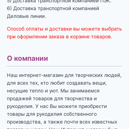
5) Доставка транспортной компанией ПЭК.
6) Доставка транспортной компанией
Деловые линии.
Способ оплаты и доставки вы можете выбрать
при оформлении заказа в корзине товаров.
О компании
Наш интернет-магазин для творческих людей,
для всех тех, кто любит создавать вещи,
несущие тепло и уют. Мы занимаемся
продажей товаров для творчества и
рукоделия. У нас Вы можете приобрести
товары для рукоделия собственного
производства, а также почти всех известных