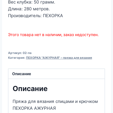
Вес клубка: 50 грамм.
Длина: 280 метров.
Производитель: ПЕХОРКА
Этого товара нет в наличии, заказ недоступен.
Артикул:
02-па
Категория:
ПЕХОРКА "АЖУРНАЯ" – пряжа для вязания
Описание
Описание
Пряжа для вязания спицами и крючком
ПЕХОРКА АЖУРНАЯ