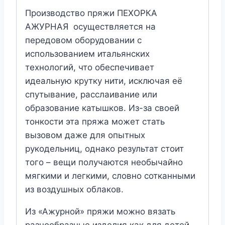
Производство пряжи ПЕХОРКА
АЖУРНАЯ осуществляется на
передовом оборудовании с
использованием итальянских
технологий, что обеспечивает
идеальную крутку нити, исключая её
спутывание, расслаивание или
образование катышков. Из-за своей
тонкости эта пряжа может стать
вызовом даже для опытных
рукодельниц, однако результат стоит
того – вещи получаются необычайно
мягкими и легкими, словно сотканными
из воздушных облаков.
Из «Ажурной» пряжи можно вязать