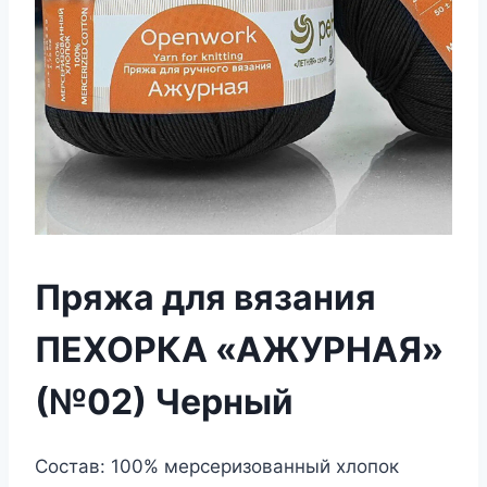
Пряжа для вязания
ПЕХОРКА «АЖУРНАЯ»
(№02) Черный
Состав: 100% мерсеризованный хлопок