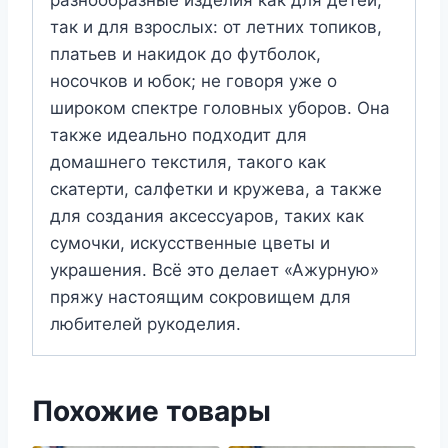
разнообразные изделия как для детей,
так и для взрослых: от летних топиков,
платьев и накидок до футболок,
носочков и юбок; не говоря уже о
широком спектре головных уборов. Она
также идеально подходит для
домашнего текстиля, такого как
скатерти, салфетки и кружева, а также
для создания аксессуаров, таких как
сумочки, искусственные цветы и
украшения. Всё это делает «Ажурную»
пряжу настоящим сокровищем для
любителей рукоделия.
Похожие товары