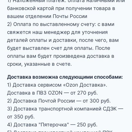
1) Наложенный платёж: оплата наличными или
банковской картой при получении товара в
вашем отделении Почты России
2) Оплата по выставленному счету: с вами
свяжется наш менеджер для уточнения
деталей оплаты и доставки, после чего, вам
будет выставлен счет для оплаты. После
оплаты вам будет произведена доставка в
сроки, указанные в счете.
Доставка возможна следующими способами:
1) Доставка сервисом «Ozon Доставка».
Доставка в ПВЗ OZON — от 270 руб.
2) Доставка Почтой России — от 300 руб.
3) Доставка транспортной компанией СДЭК —
от 350 руб.
4) Доставка "Пятерочка" — 250 руб.