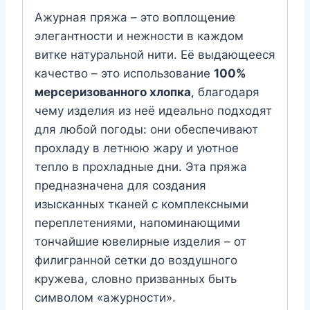
Ажурная пряжа – это воплощение
элегантности и нежности в каждом
витке натуральной нити. Её выдающееся
качество – это использование
100%
мерсеризованного хлопка
, благодаря
чему изделия из неё идеально подходят
для любой погоды: они обеспечивают
прохладу в летнюю жару и уютное
тепло в прохладные дни. Эта пряжа
предназначена для создания
изысканных тканей с комплексными
переплетениями, напоминающими
тончайшие ювелирные изделия – от
филигранной сетки до воздушного
кружева, словно призванных быть
символом «ажурности».