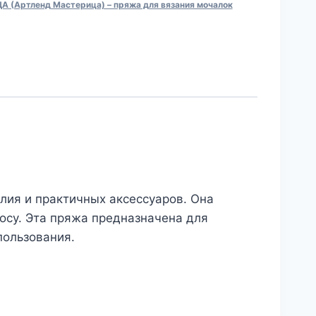
(Артленд Мастерица) – пряжа для вязания мочалок
лия и практичных аксессуаров. Она
носу. Эта пряжа предназначена для
пользования.