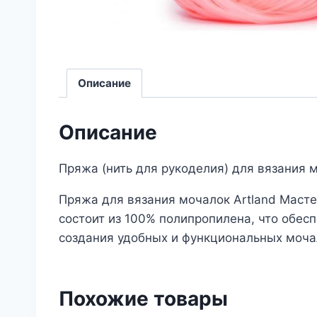
Описание
Описание
Пряжа (нить для рукоделия) для вязани
Пряжа для вязания мочалок Artland Маст
состоит из 100% полипропилена, что обесп
создания удобных и функциональных моча
Похожие товары