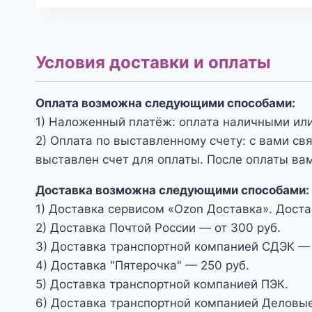
Условия доставки и оплаты
Оплата возможна следующими способами:
1) Наложенный платёж: оплата наличными или
2) Оплата по выставленному счету: с вами св
выставлен счет для оплаты. После оплаты вам
Доставка возможна следующими способами:
1) Доставка сервисом «Ozon Доставка». Доста
2) Доставка Почтой России — от 300 руб.
3) Доставка транспортной компанией СДЭК — 
4) Доставка "Пятерочка" — 250 руб.
5) Доставка транспортной компанией ПЭК.
6) Доставка транспортной компанией Деловые