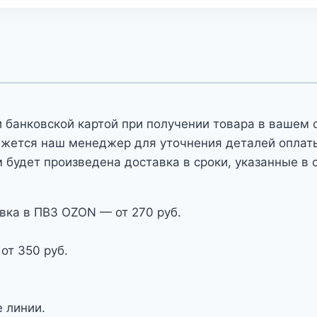
 банковской картой при получении товара в вашем 
яжется наш менеджер для уточнения деталей оплаты 
 будет произведена доставка в сроки, указанные в 
вка в ПВЗ OZON — от 270 руб.
от 350 руб.
 линии.