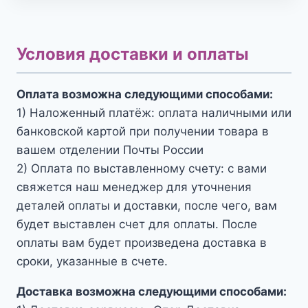
Условия доставки и оплаты
Оплата возможна следующими способами:
1) Наложенный платёж: оплата наличными или
банковской картой при получении товара в
вашем отделении Почты России
2) Оплата по выставленному счету: с вами
свяжется наш менеджер для уточнения
деталей оплаты и доставки, после чего, вам
будет выставлен счет для оплаты. После
оплаты вам будет произведена доставка в
сроки, указанные в счете.
Доставка возможна следующими способами: