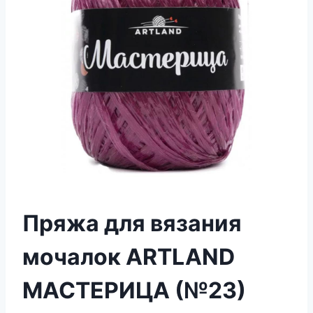
Пряжа для вязания
мочалок ARTLAND
МАСТЕРИЦА (№23)