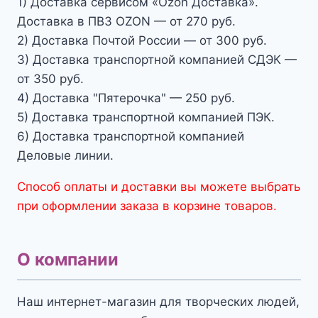
1) Доставка сервисом «Ozon Доставка».
Доставка в ПВЗ OZON — от 270 руб.
2) Доставка Почтой России — от 300 руб.
3) Доставка транспортной компанией СДЭК —
от 350 руб.
4) Доставка "Пятерочка" — 250 руб.
5) Доставка транспортной компанией ПЭК.
6) Доставка транспортной компанией
Деловые линии.
Способ оплаты и доставки вы можете выбрать
при оформлении заказа в корзине товаров.
О компании
Наш интернет-магазин для творческих людей,