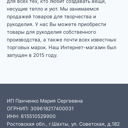
для всех тех, кто любит создавать вещи,
несущие тепло и уют. Мы занимаемся
продажей товаров для творчества и
рукоделия. У нас Вы можете приобрести
товары для рукоделия собственного
производства, а также почти всех известных
торговых марок. Наш Интернет-магазин был
запущен в 2015 году.
ИП Панченко Мария Сергеевна
ОГРНИП: 309618217400031
ИНН: 615510529900
Ростовская обл., г.Шахты, ул. Советская, д.182