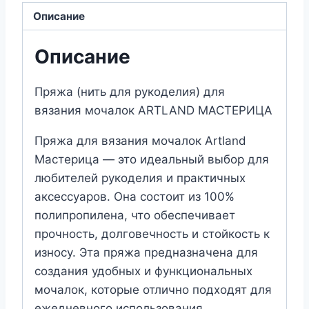
ARTLAND
Описание
МАСТЕРИЦА
(№23)
Описание
Красное
дерево
Пряжа (нить для рукоделия) для
вязания мочалок ARTLAND МАСТЕРИЦА
Пряжа для вязания мочалок Artland
Мастерица — это идеальный выбор для
любителей рукоделия и практичных
аксессуаров. Она состоит из 100%
полипропилена, что обеспечивает
прочность, долговечность и стойкость к
износу. Эта пряжа предназначена для
создания удобных и функциональных
мочалок, которые отлично подходят для
ежедневного использования.