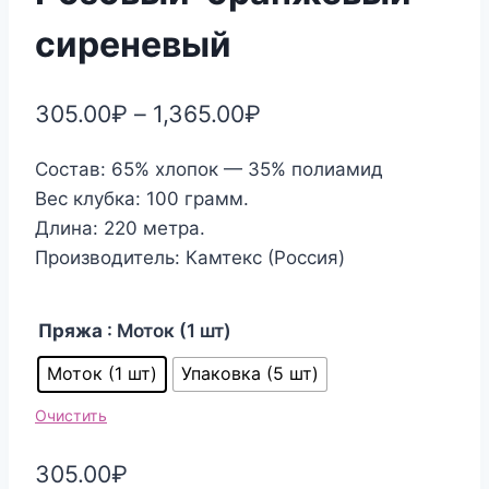
сиреневый
305.00
₽
–
1,365.00
₽
Состав: 65% хлопок — 35% полиамид
Вес клубка: 100 грамм.
Длина: 220 метра.
Производитель: Камтекс (Россия)
Пряжа
: Моток (1 шт)
Моток (1 шт)
Упаковка (5 шт)
Очистить
305.00
₽