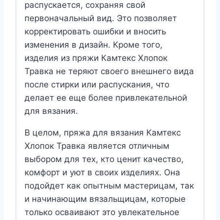
распускается, сохраняя свой
первоначальный вид. Это позволяет
корректировать ошибки и вносить
изменения в дизайн. Кроме того,
изделия из пряжи Камтекс Хлопок
Травка не теряют своего внешнего вида
после стирки или распускания, что
делает ее еще более привлекательной
для вязания.
В целом, пряжа для вязания Камтекс
Хлопок Травка является отличным
выбором для тех, кто ценит качество,
комфорт и уют в своих изделиях. Она
подойдет как опытным мастерицам, так
и начинающим вязальщицам, которые
только осваивают это увлекательное