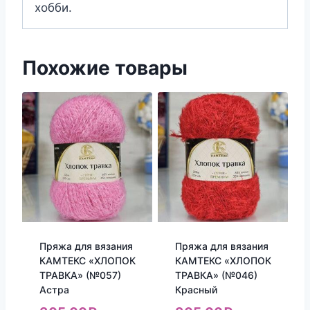
хобби.
Похожие товары
Пряжа для вязания
Пряжа для вязания
КАМТЕКС «ХЛОПОК
КАМТЕКС «ХЛОПОК
ТРАВКА» (№057)
ТРАВКА» (№046)
Астра
Красный