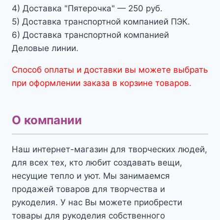
4) Доставка "Пятерочка" — 250 руб.
5) Доставка транспортной компанией ПЭК.
6) Доставка транспортной компанией
Деловые линии.
Способ оплаты и доставки вы можете выбрать
при оформлении заказа в корзине товаров.
О компании
Наш интернет-магазин для творческих людей,
для всех тех, кто любит создавать вещи,
несущие тепло и уют. Мы занимаемся
продажей товаров для творчества и
рукоделия. У нас Вы можете приобрести
товары для рукоделия собственного