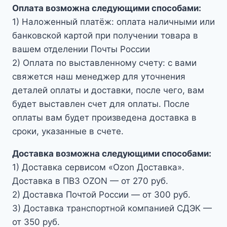
Оплата возможна следующими способами:
1) Наложенный платёж: оплата наличными или
банковской картой при получении товара в
вашем отделении Почты России
2) Оплата по выставленному счету: с вами
свяжется наш менеджер для уточнения
деталей оплаты и доставки, после чего, вам
будет выставлен счет для оплаты. После
оплаты вам будет произведена доставка в
сроки, указанные в счете.
Доставка возможна следующими способами:
1) Доставка сервисом «Ozon Доставка».
Доставка в ПВЗ OZON — от 270 руб.
2) Доставка Почтой России — от 300 руб.
3) Доставка транспортной компанией СДЭК —
от 350 руб.