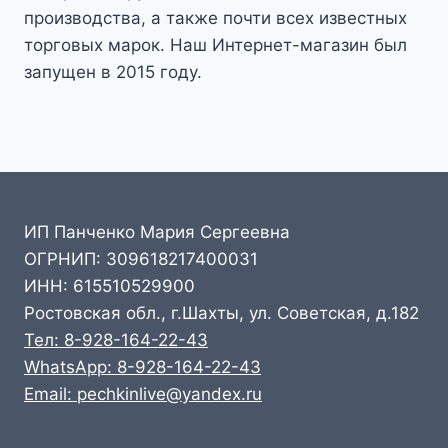
производства, а также почти всех известных
торговых марок. Наш Интернет-магазин был
запущен в 2015 году.
ИП Панченко Мария Сергеевна
ОГРНИП: 309618217400031
ИНН: 615510529900
Ростовская обл., г.Шахты, ул. Советская, д.182
Тел: 8-928-164-22-43
WhatsApp: 8-928-164-22-43
Email: pechkinlive@yandex.ru