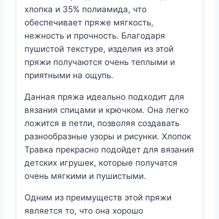
хлопка и 35% полиамида, что
обеспечивает пряже мягкость,
нежность и прочность. Благодаря
пушистой текстуре, изделия из этой
пряжи получаются очень теплыми и
приятными на ощупь.
Данная пряжа идеально подходит для
вязания спицами и крючком. Она легко
ложится в петли, позволяя создавать
разнообразные узоры и рисунки. Хлопок
Травка прекрасно подойдет для вязания
детских игрушек, которые получатся
очень мягкими и пушистыми.
Одним из преимуществ этой пряжи
является то, что она хорошо