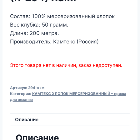
Состав: 100% мерсеризованный хлопок
Вес клубка: 50 грамм.
Длина: 200 метра.
Производитель: Камтекс (Россия)
Этого товара нет в наличии, заказ недоступен.
Артикул:
294-кхм
Категория:
КАМТЕКС ХЛОПОК МЕРСЕРИЗОВАННЫЙ – пряжа
для вязания
Описание
Описание