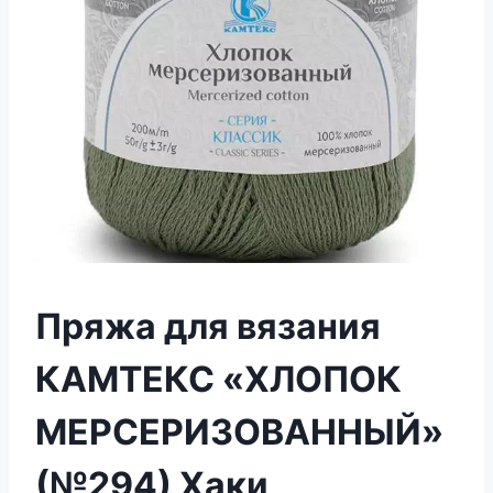
Пряжа для вязания
КАМТЕКС «ХЛОПОК
МЕРСЕРИЗОВАННЫЙ»
(№294) Хаки