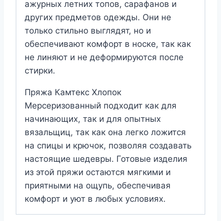
ажурных летних топов, сарафанов и
других предметов одежды. Они не
только стильно выглядят, но и
обеспечивают комфорт в носке, так как
не линяют и не деформируются после
стирки.
Пряжа Камтекс Хлопок
Мерсеризованный подходит как для
начинающих, так и для опытных
вязальщиц, так как она легко ложится
на спицы и крючок, позволяя создавать
настоящие шедевры. Готовые изделия
из этой пряжи остаются мягкими и
приятными на ощупь, обеспечивая
комфорт и уют в любых условиях.