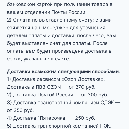
банковской картой при получении товара в
вашем отделении Почты России
2) Оплата по выставленному счету: с вами
свяжется наш менеджер для уточнения
деталей оплаты и доставки, после чего, вам
будет выставлен счет для оплаты. После
оплаты вам будет произведена доставка в
сроки, указанные в счете.
Доставка возможна следующими способами:
1) Доставка сервисом «Ozon Доставка».
Доставка в ПВЗ OZON — от 270 руб.
2) Доставка Почтой России — от 300 руб.
3) Доставка транспортной компанией СДЭК —
от 350 руб.
4) Доставка "Пятерочка" — 250 руб.
5) Доставка транспортной компанией ПЭК.