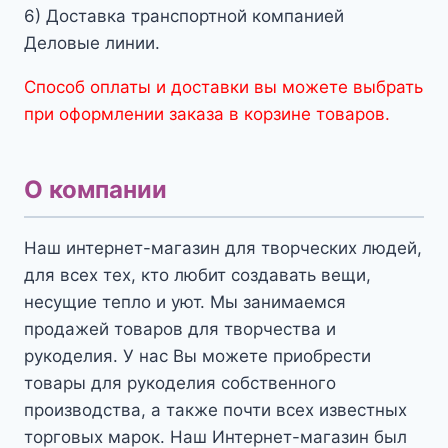
6) Доставка транспортной компанией
Деловые линии.
Способ оплаты и доставки вы можете выбрать
при оформлении заказа в корзине товаров.
О компании
Наш интернет-магазин для творческих людей,
для всех тех, кто любит создавать вещи,
несущие тепло и уют. Мы занимаемся
продажей товаров для творчества и
рукоделия. У нас Вы можете приобрести
товары для рукоделия собственного
производства, а также почти всех известных
торговых марок. Наш Интернет-магазин был