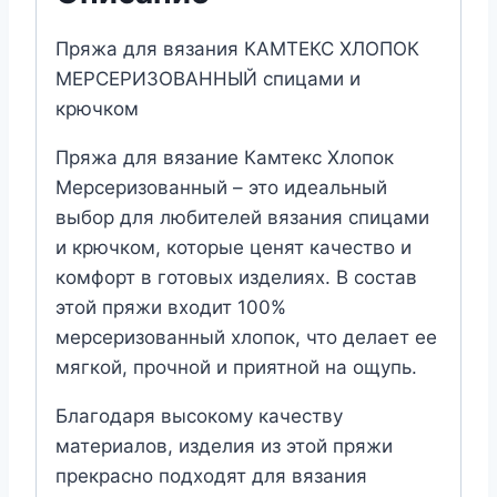
Пряжа для вязания КАМТЕКС ХЛОПОК
МЕРСЕРИЗОВАННЫЙ спицами и
крючком
Пряжа для вязание Камтекс Хлопок
Мерсеризованный – это идеальный
выбор для любителей вязания спицами
и крючком, которые ценят качество и
комфорт в готовых изделиях. В состав
этой пряжи входит 100%
мерсеризованный хлопок, что делает ее
мягкой, прочной и приятной на ощупь.
Благодаря высокому качеству
материалов, изделия из этой пряжи
прекрасно подходят для вязания