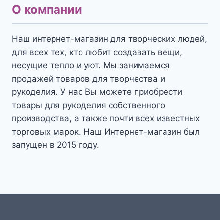
О компании
Наш интернет-магазин для творческих людей,
для всех тех, кто любит создавать вещи,
несущие тепло и уют. Мы занимаемся
продажей товаров для творчества и
рукоделия. У нас Вы можете приобрести
товары для рукоделия собственного
производства, а также почти всех известных
торговых марок. Наш Интернет-магазин был
запущен в 2015 году.