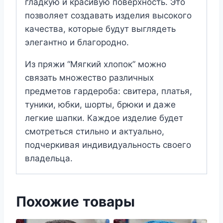
гладкую и красивую поверхность. Это
позволяет создавать изделия высокого
качества, которые будут выглядеть
элегантно и благородно.
Из пряжи “Мягкий хлопок” можно
связать множество различных
предметов гардероба: свитера, платья,
туники, юбки, шорты, брюки и даже
легкие шапки. Каждое изделие будет
смотреться стильно и актуально,
подчеркивая индивидуальность своего
владельца.
Похожие товары