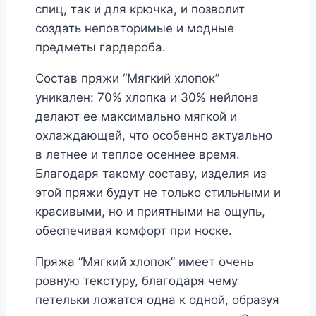
спиц, так и для крючка, и позволит
создать неповторимые и модные
предметы гардероба.
Состав пряжи “Мягкий хлопок”
уникален: 70% хлопка и 30% нейлона
делают ее максимально мягкой и
охлаждающей, что особенно актуально
в летнее и теплое осеннее время.
Благодаря такому составу, изделия из
этой пряжи будут не только стильными и
красивыми, но и приятными на ощупь,
обеспечивая комфорт при носке.
Пряжа “Мягкий хлопок” имеет очень
ровную текстуру, благодаря чему
петельки ложатся одна к одной, образуя