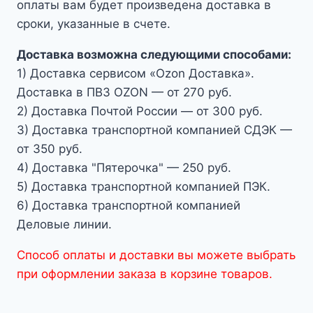
оплаты вам будет произведена доставка в
сроки, указанные в счете.
Доставка возможна следующими способами:
1) Доставка сервисом «Ozon Доставка».
Доставка в ПВЗ OZON — от 270 руб.
2) Доставка Почтой России — от 300 руб.
3) Доставка транспортной компанией СДЭК —
от 350 руб.
4) Доставка "Пятерочка" — 250 руб.
5) Доставка транспортной компанией ПЭК.
6) Доставка транспортной компанией
Деловые линии.
Способ оплаты и доставки вы можете выбрать
при оформлении заказа в корзине товаров.