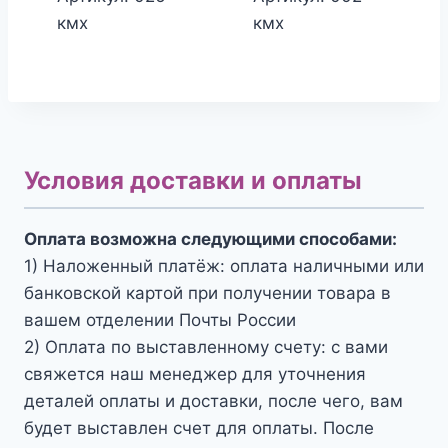
кмх
кмх
Условия доставки и оплаты
Оплата возможна следующими способами:
1) Наложенный платёж: оплата наличными или
банковской картой при получении товара в
вашем отделении Почты России
2) Оплата по выставленному счету: с вами
свяжется наш менеджер для уточнения
деталей оплаты и доставки, после чего, вам
будет выставлен счет для оплаты. После