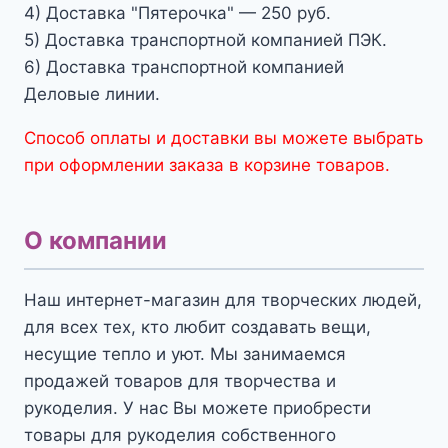
4) Доставка "Пятерочка" — 250 руб.
5) Доставка транспортной компанией ПЭК.
6) Доставка транспортной компанией
Деловые линии.
Способ оплаты и доставки вы можете выбрать
при оформлении заказа в корзине товаров.
О компании
Наш интернет-магазин для творческих людей,
для всех тех, кто любит создавать вещи,
несущие тепло и уют. Мы занимаемся
продажей товаров для творчества и
рукоделия. У нас Вы можете приобрести
товары для рукоделия собственного