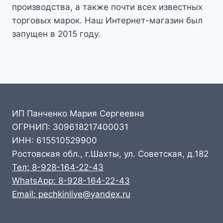
производства, а также почти всех известных
торговых марок. Наш Интернет-магазин был
запущен в 2015 году.
ИП Панченко Мария Сергеевна
ОГРНИП: 309618217400031
ИНН: 615510529900
Ростовская обл., г.Шахты, ул. Советская, д.182
Тел: 8-928-164-22-43
WhatsApp: 8-928-164-22-43
Email: pechkinlive@yandex.ru