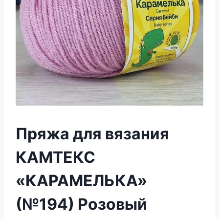
Пряжа для вязания
КАМТЕКС
«КАРАМЕЛЬКА»
(№194) Розовый