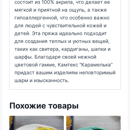
состоит из 100% акрила, что делает ее
мягкой и приятной на ощупь, а также
гипоаллергенной, что особенно важно
для людей с чувствительной кожей и
детей. Эта пряжа идеально подходит
для создания теплых и уютных вещей,
таких как свитера, кардиганы, шапки и
шарфы. Благодаря своей нежной
цветовой гамме, Камтекс “Карамелька”
придаст вашим изделиям неповторимый
шарм и изысканность.
Похожие товары