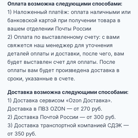
Оплата возможна следующими способами:
1) Наложенный платёж: оплата наличными или
банковской картой при получении товара в
вашем отделении Почты России
2) Оплата по выставленному счету: с вами
свяжется наш менеджер для уточнения
деталей оплаты и доставки, после чего, вам
будет выставлен счет для оплаты. После
оплаты вам будет произведена доставка в
сроки, указанные в счете.
Доставка возможна следующими способами:
1) Доставка сервисом «Ozon Доставка».
Доставка в ПВЗ OZON — от 270 руб.
2) Доставка Почтой России — от 300 руб.
3) Доставка транспортной компанией СДЭК —
от 350 руб.