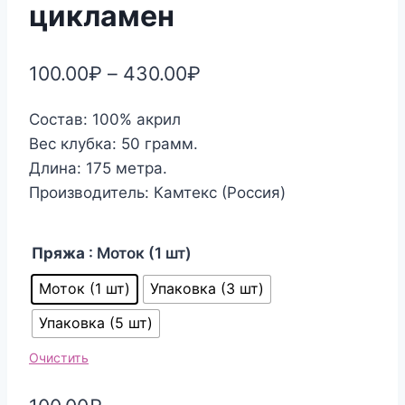
цикламен
100.00
₽
–
430.00
₽
Состав: 100% акрил
Вес клубка: 50 грамм.
Длина: 175 метра.
Производитель: Камтекс (Россия)
Пряжа
: Моток (1 шт)
Моток (1 шт)
Упаковка (3 шт)
Упаковка (5 шт)
Очистить