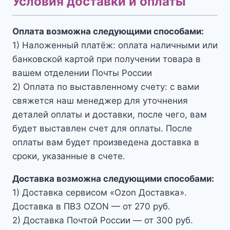
Условия доставки и оплаты
Оплата возможна следующими способами:
1) Наложенный платёж: оплата наличными или
банковской картой при получении товара в
вашем отделении Почты России
2) Оплата по выставленному счету: с вами
свяжется наш менеджер для уточнения
деталей оплаты и доставки, после чего, вам
будет выставлен счет для оплаты. После
оплаты вам будет произведена доставка в
сроки, указанные в счете.
Доставка возможна следующими способами:
1) Доставка сервисом «Ozon Доставка».
Доставка в ПВЗ OZON — от 270 руб.
2) Доставка Почтой России — от 300 руб.