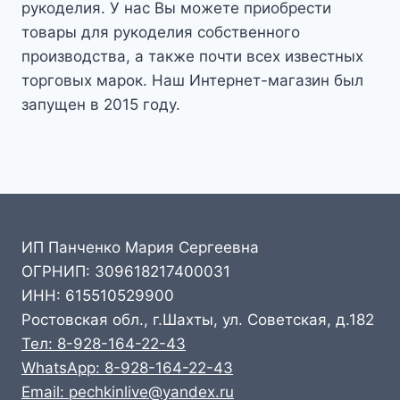
рукоделия. У нас Вы можете приобрести
товары для рукоделия собственного
производства, а также почти всех известных
торговых марок. Наш Интернет-магазин был
запущен в 2015 году.
ИП Панченко Мария Сергеевна
ОГРНИП: 309618217400031
ИНН: 615510529900
Ростовская обл., г.Шахты, ул. Советская, д.182
Тел: 8-928-164-22-43
WhatsApp: 8-928-164-22-43
Email: pechkinlive@yandex.ru