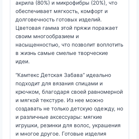
акрила (80%) и микрофибры (20%), что
обеспечивает мягкость, комфорт и
долговечность готовых изделий.
Цветовая гамма этой пряжи поражает
своим многообразием и
насыщенностью, что позволит воплотить
в жизнь самые смелые творческие
идеи.
“Камтекс Детская Забава” идеально
подходит для вязания спицами и
крючком, благодаря своей равномерной
и мягкой текстуре. Из нее можно
создавать не только детскую одежду, но
и различные аксессуары: мягкие
игрушки, резинки для волос, украшения
и многое другое. Готовые изделия