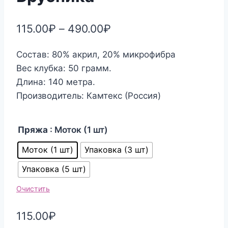
115.00
₽
–
490.00
₽
Состав: 80% акрил, 20% микрофибра
Вес клубка: 50 грамм.
Длина: 140 метра.
Производитель: Камтекс (Россия)
Пряжа
: Моток (1 шт)
Моток (1 шт)
Упаковка (3 шт)
Упаковка (5 шт)
Очистить
115.00
₽