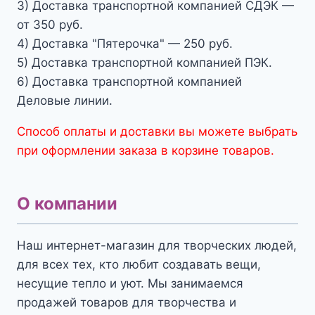
3) Доставка транспортной компанией СДЭК —
от 350 руб.
4) Доставка "Пятерочка" — 250 руб.
5) Доставка транспортной компанией ПЭК.
6) Доставка транспортной компанией
Деловые линии.
Способ оплаты и доставки вы можете выбрать
при оформлении заказа в корзине товаров.
О компании
Наш интернет-магазин для творческих людей,
для всех тех, кто любит создавать вещи,
несущие тепло и уют. Мы занимаемся
продажей товаров для творчества и