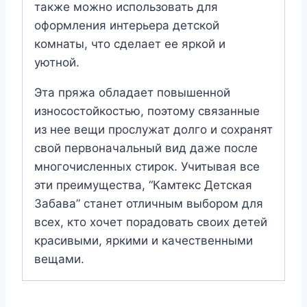
также можно использовать для
оформления интерьера детской
комнаты, что сделает ее яркой и
уютной.
Эта пряжа обладает повышенной
износостойкостью, поэтому связанные
из нее вещи прослужат долго и сохранят
свой первоначальный вид даже после
многочисленных стирок. Учитывая все
эти преимущества, “Камтекс Детская
Забава” станет отличным выбором для
всех, кто хочет порадовать своих детей
красивыми, яркими и качественными
вещами.