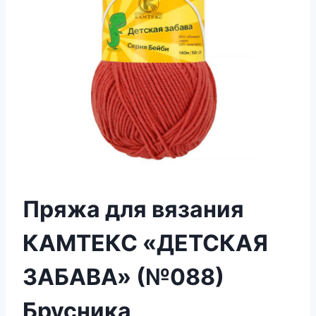
Пряжа для вязания
КАМТЕКС «ДЕТСКАЯ
ЗАБАВА» (№088)
Брусника