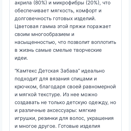
акрила (80%) и микрофибры (20%), что
обеспечивает мягкость, комфорт и
долговечность готовых изделий.
Цветовая гамма этой пряжи поражает
своим многообразием и
насыщенностью, что позволит воплотить
в жизнь самые смелые творческие
идеи.
“Камтекс Детская Забава” идеально
подходит для вязания спицами и
крючком, благодаря своей равномерной
и мягкой текстуре. Из нее можно
создавать не только детскую одежду, но
и различные аксессуары: мягкие
игрушки, резинки для волос, украшения
и многое другое. Готовые изделия