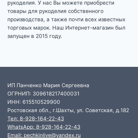
рукоделия. У нас Вы можете приобрести
товары для рукоделия собственного
производства, а также почти всех известных
торговых марок. Наш Интернет-магазин был
запущен в 2015 году.
ИП Панченко Мария Сергеевна
ОГРНИП: 309618217400031
ИНН: 615510529900
Ростовская обл., г.Шахты, ул. Советская, д.182
Тел: 8-928-164-22-43
WhatsApp: 8-928-164-22-43
Email: pechkinlive@yandex.ru