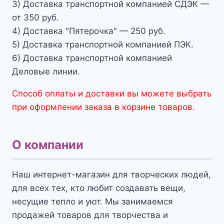
3) Доставка транспортной компанией СДЭК —
от 350 руб.
4) Доставка "Пятерочка" — 250 руб.
5) Доставка транспортной компанией ПЭК.
6) Доставка транспортной компанией
Деловые линии.
Способ оплаты и доставки вы можете выбрать
при оформлении заказа в корзине товаров.
О компании
Наш интернет-магазин для творческих людей,
для всех тех, кто любит создавать вещи,
несущие тепло и уют. Мы занимаемся
продажей товаров для творчества и