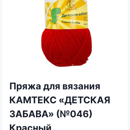
Пряжа для вязания
КАМТЕКС «ДЕТСКАЯ
ЗАБАВА» (№046)
Красный