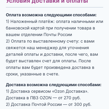
Условия доставки и оплаты
Оплата возможна следующими способами:
1) Наложенный платёж: оплата наличными или
банковской картой при получении товара в
вашем отделении Почты России
2) Оплата по выставленному счету: с вами
свяжется наш менеджер для уточнения
деталей оплаты и доставки, после чего, вам
будет выставлен счет для оплаты. После
оплаты вам будет произведена доставка в
сроки, указанные в счете.
Доставка возможна следующими способами:
1) Доставка сервисом «Ozon Доставка».
Доставка в ПВЗ OZON — от 270 руб.
2) Доставка Почтой России — от 300 руб.