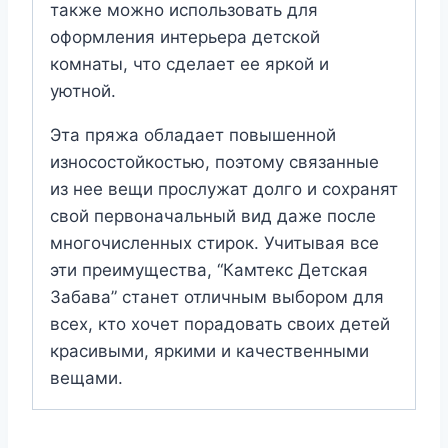
также можно использовать для
оформления интерьера детской
комнаты, что сделает ее яркой и
уютной.
Эта пряжа обладает повышенной
износостойкостью, поэтому связанные
из нее вещи прослужат долго и сохранят
свой первоначальный вид даже после
многочисленных стирок. Учитывая все
эти преимущества, “Камтекс Детская
Забава” станет отличным выбором для
всех, кто хочет порадовать своих детей
красивыми, яркими и качественными
вещами.