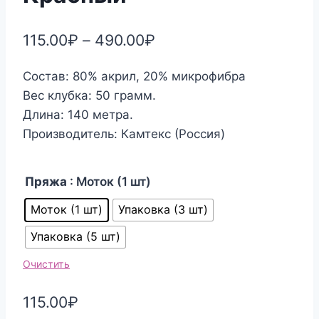
115.00
₽
–
490.00
₽
Состав: 80% акрил, 20% микрофибра
Вес клубка: 50 грамм.
Длина: 140 метра.
Производитель: Камтекс (Россия)
Пряжа
: Моток (1 шт)
Моток (1 шт)
Упаковка (3 шт)
Упаковка (5 шт)
Очистить
115.00
₽