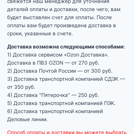
свяжется наш менеджер для уточнения
деталей оплаты и доставки, после чего, вам
будет выставлен счет для оплаты. После
оплаты вам будет произведена доставка в
сроки, указанные в счете.
Доставка возможна следующими способами:
1) Доставка сервисом «Ozon Доставка».
Доставка в ПВЗ OZON — от 270 руб.
2) Доставка Почтой России — от 300 руб.
3) Доставка транспортной компанией СДЭК —
от 350 руб.
4) Доставка "Пятерочка" — 250 руб.
5) Доставка транспортной компанией ПЭК.
6) Доставка транспортной компанией
Деловые линии.
Способ оплаты и доставки вы можете выбрать