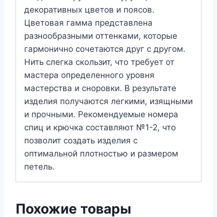
декоративных цветов и поясов.
Цветовая гамма представлена
разнообразными оттенками, которые
гармонично сочетаются друг с другом.
Нить слегка скользит, что требует от
мастера определенного уровня
мастерства и сноровки. В результате
изделия получаются легкими, изящными
и прочными. Рекомендуемые номера
спиц и крючка составляют №1-2, что
позволит создать изделия с
оптимальной плотностью и размером
петель.
Похожие товары