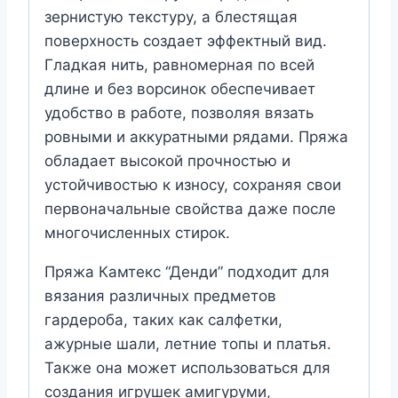
зернистую текстуру, а блестящая
поверхность создает эффектный вид.
Гладкая нить, равномерная по всей
длине и без ворсинок обеспечивает
удобство в работе, позволяя вязать
ровными и аккуратными рядами. Пряжа
обладает высокой прочностью и
устойчивостью к износу, сохраняя свои
первоначальные свойства даже после
многочисленных стирок.
Пряжа Камтекс “Денди” подходит для
вязания различных предметов
гардероба, таких как салфетки,
ажурные шали, летние топы и платья.
Также она может использоваться для
создания игрушек амигуруми,