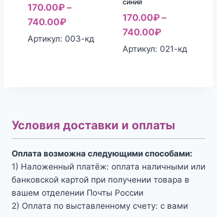
синий
170.00
₽
–
170.00
₽
–
740.00
₽
740.00
₽
Артикул: 003-кд
Артикул: 021-кд
Условия доставки и оплаты
Оплата возможна следующими способами:
1) Наложенный платёж: оплата наличными или
банковской картой при получении товара в
вашем отделении Почты России
2) Оплата по выставленному счету: с вами