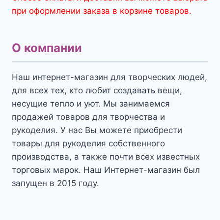
при оформлении заказа в корзине товаров.
О компании
Наш интернет-магазин для творческих людей,
для всех тех, кто любит создавать вещи,
несущие тепло и уют. Мы занимаемся
продажей товаров для творчества и
рукоделия. У нас Вы можете приобрести
товары для рукоделия собственного
производства, а также почти всех известных
торговых марок. Наш Интернет-магазин был
запущен в 2015 году.