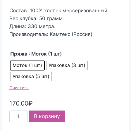
Состав: 100% хлопок мерсеризованный
Вес клубка: 50 грамм.
Длина: 330 метра.
Производитель: Камтекс (Россия)
Пряжа
: Моток (1 шт)
Моток (1 шт)
Упаковка (3 шт)
Упаковка (5 шт)
Очистить
170.00
₽
Количество
В корзину
товара
Пряжа