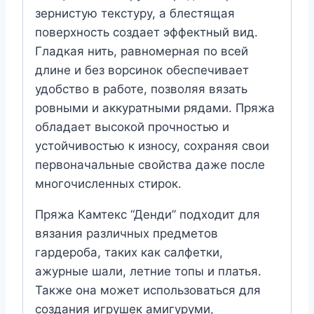
зернистую текстуру, а блестящая
поверхность создает эффектный вид.
Гладкая нить, равномерная по всей
длине и без ворсинок обеспечивает
удобство в работе, позволяя вязать
ровными и аккуратными рядами. Пряжа
обладает высокой прочностью и
устойчивостью к износу, сохраняя свои
первоначальные свойства даже после
многочисленных стирок.
Пряжа Камтекс “Денди” подходит для
вязания различных предметов
гардероба, таких как салфетки,
ажурные шали, летние топы и платья.
Также она может использоваться для
создания игрушек амигуруми,