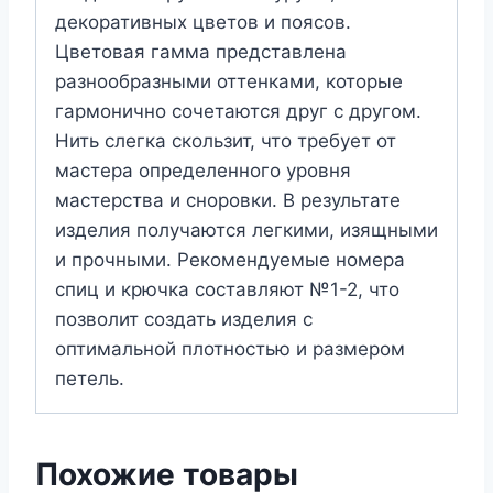
декоративных цветов и поясов.
Цветовая гамма представлена
разнообразными оттенками, которые
гармонично сочетаются друг с другом.
Нить слегка скользит, что требует от
мастера определенного уровня
мастерства и сноровки. В результате
изделия получаются легкими, изящными
и прочными. Рекомендуемые номера
спиц и крючка составляют №1-2, что
позволит создать изделия с
оптимальной плотностью и размером
петель.
Похожие товары