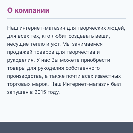
О компании
Наш интернет-магазин для творческих людей,
для всех тех, кто любит создавать вещи,
несущие тепло и уют. Мы занимаемся
продажей товаров для творчества и
рукоделия. У нас Вы можете приобрести
товары для рукоделия собственного
производства, а также почти всех известных
торговых марок. Наш Интернет-магазин был
запущен в 2015 году.