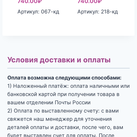
740.00
₽
740.00
₽
Артикул: 067-кд
Артикул: 218-кд
Условия доставки и оплаты
Оплата возможна следующими способами:
1) Наложенный платёж: оплата наличными или
банковской картой при получении товара в
вашем отделении Почты России
2) Оплата по выставленному счету: с вами
свяжется наш менеджер для уточнения
деталей оплаты и доставки, после чего, вам
будет выставлен счет для оплаты. После