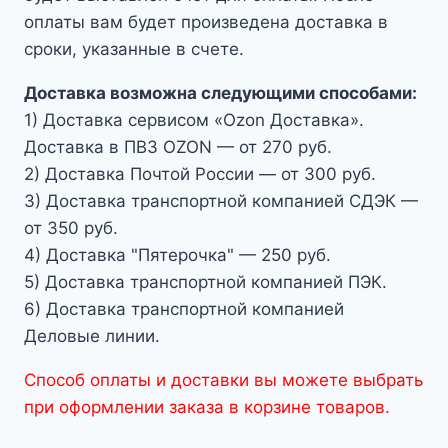
оплаты вам будет произведена доставка в
сроки, указанные в счете.
Доставка возможна следующими способами:
1) Доставка сервисом «Ozon Доставка».
Доставка в ПВЗ OZON — от 270 руб.
2) Доставка Почтой России — от 300 руб.
3) Доставка транспортной компанией СДЭК —
от 350 руб.
4) Доставка "Пятерочка" — 250 руб.
5) Доставка транспортной компанией ПЭК.
6) Доставка транспортной компанией
Деловые линии.
Способ оплаты и доставки вы можете выбрать
при оформлении заказа в корзине товаров.