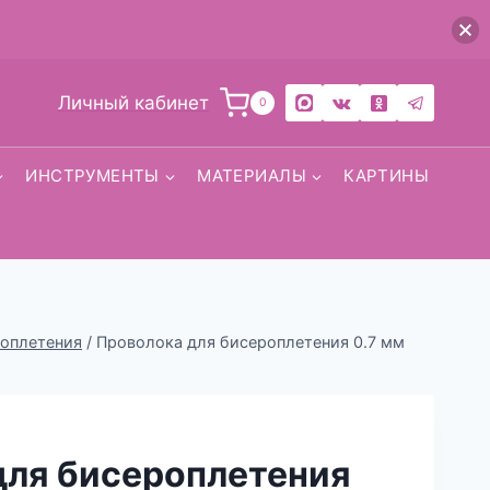
Личный кабинет
0
ИНСТРУМЕНТЫ
МАТЕРИАЛЫ
КАРТИНЫ
роплетения
/
Проволока для бисероплетения 0.7 мм
для бисероплетения