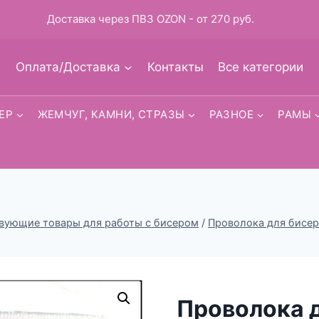
Доставка через ПВЗ OZON - от 270 руб.
Оплата/Доставка
Контакты
Все категории
ЕР
ЖЕМЧУГ, КАМНИ, СТРАЗЫ
РАЗНОЕ
РАМЫ
вующие товары для работы с бисером
/
Проволока для бисе
Проволока 