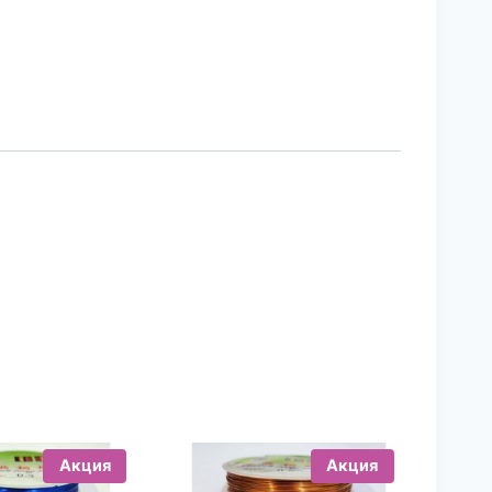
Акция
Акция