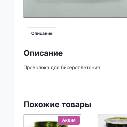
Описание
Описание
Проволока для бисероплетения
Похожие товары
Акция