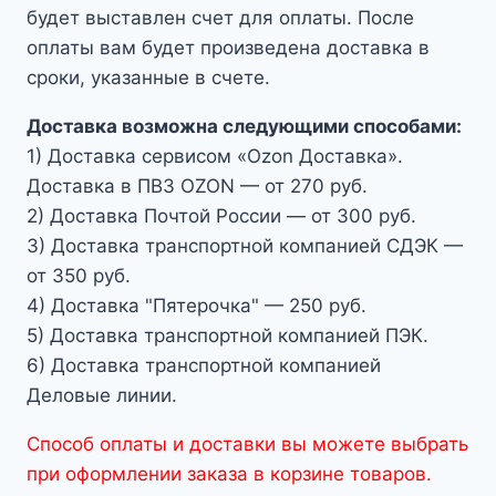
будет выставлен счет для оплаты. После
оплаты вам будет произведена доставка в
сроки, указанные в счете.
Доставка возможна следующими способами:
1) Доставка сервисом «Ozon Доставка».
Доставка в ПВЗ OZON — от 270 руб.
2) Доставка Почтой России — от 300 руб.
3) Доставка транспортной компанией СДЭК —
от 350 руб.
4) Доставка "Пятерочка" — 250 руб.
5) Доставка транспортной компанией ПЭК.
6) Доставка транспортной компанией
Деловые линии.
Способ оплаты и доставки вы можете выбрать
при оформлении заказа в корзине товаров.