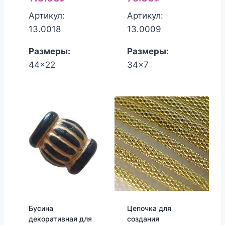
Артикул:
Артикул:
13.0018
13.0009
Размеры:
Размеры:
44x22
34x7
Бусина
Цепочка для
декоративная для
создания