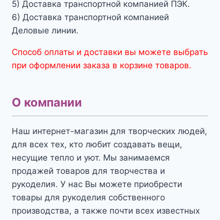
5) Доставка транспортной компанией ПЭК.
6) Доставка транспортной компанией
Деловые линии.
Способ оплаты и доставки вы можете выбрать
при оформлении заказа в корзине товаров.
О компании
Наш интернет-магазин для творческих людей,
для всех тех, кто любит создавать вещи,
несущие тепло и уют. Мы занимаемся
продажей товаров для творчества и
рукоделия. У нас Вы можете приобрести
товары для рукоделия собственного
производства, а также почти всех известных