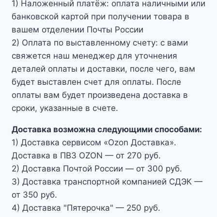
1) Наложенный платёж: оплата наличными или
банковской картой при получении товара в
вашем отделении Почты России
2) Оплата по выставленному счету: с вами
свяжется наш менеджер для уточнения
деталей оплаты и доставки, после чего, вам
будет выставлен счет для оплаты. После
оплаты вам будет произведена доставка в
сроки, указанные в счете.
Доставка возможна следующими способами:
1) Доставка сервисом «Ozon Доставка».
Доставка в ПВЗ OZON — от 270 руб.
2) Доставка Почтой России — от 300 руб.
3) Доставка транспортной компанией СДЭК —
от 350 руб.
4) Доставка "Пятерочка" — 250 руб.