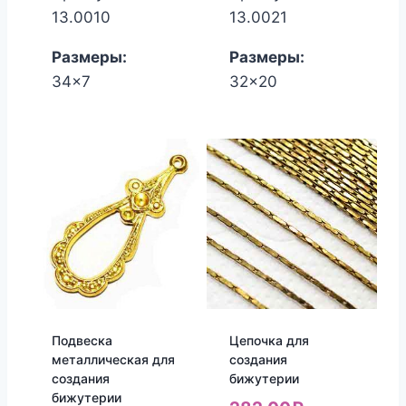
13.0010
13.0021
Размеры:
Размеры:
34x7
32x20
Подвеска
Цепочка для
металлическая для
создания
создания
бижутерии
бижутерии