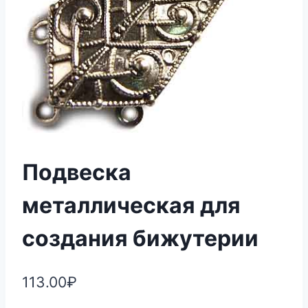
Подвеска
металлическая для
создания бижутерии
113.00
₽