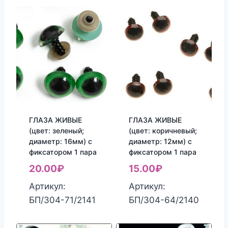
ГЛАЗА ЖИВЫЕ
ГЛАЗА ЖИВЫЕ
(цвет: зеленый;
(цвет: коричневый;
диаметр: 16мм) с
диаметр: 12мм) с
фиксатором 1 пара
фиксатором 1 пара
20.00
₽
15.00
₽
Артикул:
Артикул:
БП/304-71/2141
БП/304-64/2140