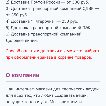
2) Доставка Почтой России — от 300 руб.
3) Доставка транспортной компанией СДЭК —
от 350 руб.
4) Доставка "Пятерочка" — 250 руб.
5) Доставка транспортной компанией ПЭК.
6) Доставка транспортной компанией
Деловые линии.
Способ оплаты и доставки вы можете выбрать
при оформлении заказа в корзине товаров.
О компании
Наш интернет-магазин для творческих людей,
для всех тех, кто любит создавать вещи,
несущие тепло и уют. Мы занимаемся