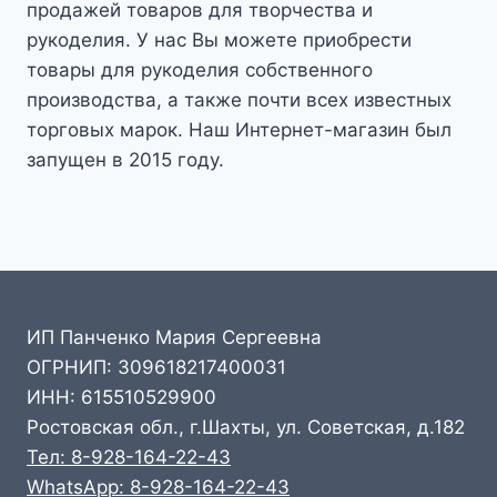
продажей товаров для творчества и
рукоделия. У нас Вы можете приобрести
товары для рукоделия собственного
производства, а также почти всех известных
торговых марок. Наш Интернет-магазин был
запущен в 2015 году.
ИП Панченко Мария Сергеевна
ОГРНИП: 309618217400031
ИНН: 615510529900
Ростовская обл., г.Шахты, ул. Советская, д.182
Тел: 8-928-164-22-43
WhatsApp: 8-928-164-22-43