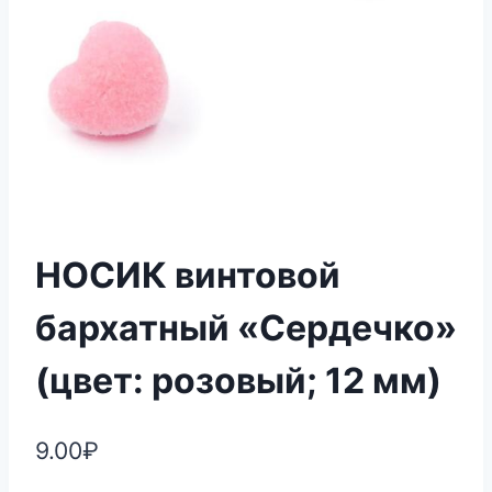
НОСИК винтовой
бархатный «Сердечко»
(цвет: розовый; 12 мм)
9.00
₽