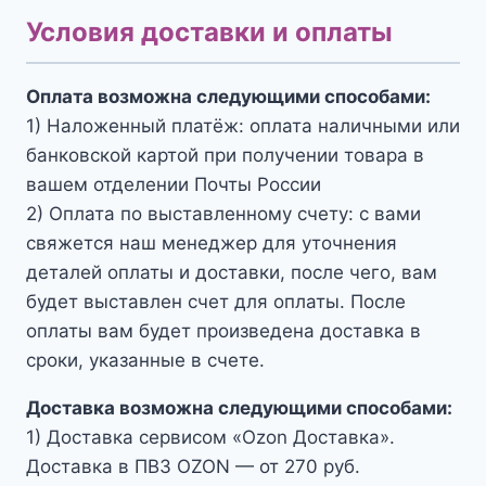
Условия доставки и оплаты
Оплата возможна следующими способами:
1) Наложенный платёж: оплата наличными или
банковской картой при получении товара в
вашем отделении Почты России
2) Оплата по выставленному счету: с вами
свяжется наш менеджер для уточнения
деталей оплаты и доставки, после чего, вам
будет выставлен счет для оплаты. После
оплаты вам будет произведена доставка в
сроки, указанные в счете.
Доставка возможна следующими способами:
1) Доставка сервисом «Ozon Доставка».
Доставка в ПВЗ OZON — от 270 руб.