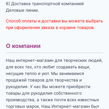
6) Доставка транспортной компанией
Деловые линии.
Способ оплаты и доставки вы можете выбрать
при оформлении заказа в корзине товаров.
О компании
Наш интернет-магазин для творческих людей,
для всех тех, кто любит создавать вещи,
несущие тепло и уют. Мы занимаемся
продажей товаров для творчества и
рукоделия. У нас Вы можете приобрести
товары для рукоделия собственного
производства, а также почти всех известных
торговых марок. Наш Интернет-магазин был