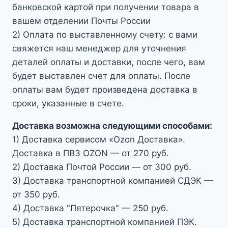
банковской картой при получении товара в
вашем отделении Почты России
2) Оплата по выставленному счету: с вами
свяжется наш менеджер для уточнения
деталей оплаты и доставки, после чего, вам
будет выставлен счет для оплаты. После
оплаты вам будет произведена доставка в
сроки, указанные в счете.
Доставка возможна следующими способами:
1) Доставка сервисом «Ozon Доставка».
Доставка в ПВЗ OZON — от 270 руб.
2) Доставка Почтой России — от 300 руб.
3) Доставка транспортной компанией СДЭК —
от 350 руб.
4) Доставка "Пятерочка" — 250 руб.
5) Доставка транспортной компанией ПЭК.