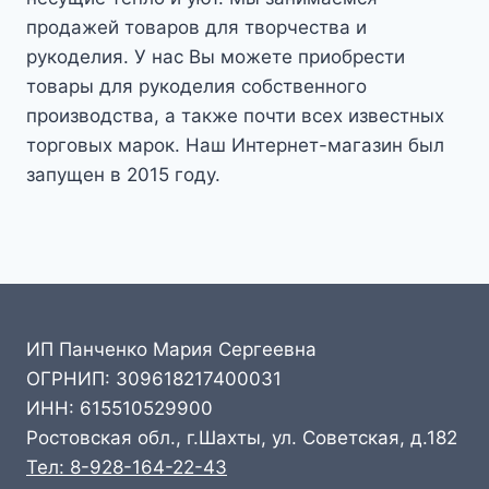
продажей товаров для творчества и
рукоделия. У нас Вы можете приобрести
товары для рукоделия собственного
производства, а также почти всех известных
торговых марок. Наш Интернет-магазин был
запущен в 2015 году.
ИП Панченко Мария Сергеевна
ОГРНИП: 309618217400031
ИНН: 615510529900
Ростовская обл., г.Шахты, ул. Советская, д.182
Тел: 8-928-164-22-43