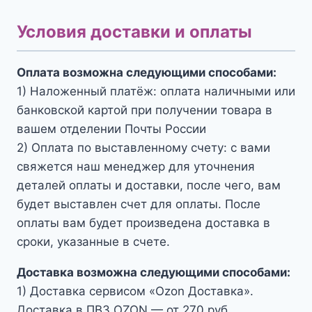
Условия доставки и оплаты
Оплата возможна следующими способами:
1) Наложенный платёж: оплата наличными или
банковской картой при получении товара в
вашем отделении Почты России
2) Оплата по выставленному счету: с вами
свяжется наш менеджер для уточнения
деталей оплаты и доставки, после чего, вам
будет выставлен счет для оплаты. После
оплаты вам будет произведена доставка в
сроки, указанные в счете.
Доставка возможна следующими способами:
1) Доставка сервисом «Ozon Доставка».
Доставка в ПВЗ OZON — от 270 руб.