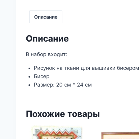
Описание
Описание
В набор входит:
Рисунок на ткани для вышивки бисеро
Бисер
Размер: 20 см * 24 см
Похожие товары