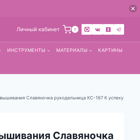
Личный кабинет
0
ИНСТРУМЕНТЫ
МАТЕРИАЛЫ
КАРТИНЫ
вышивания Славяночка рукодельница КС-167 К успеху
вышивания Славяночка