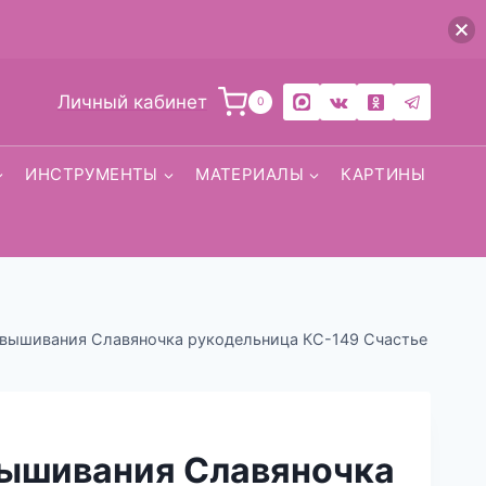
Личный кабинет
0
ИНСТРУМЕНТЫ
МАТЕРИАЛЫ
КАРТИНЫ
 вышивания Славяночка рукодельница КС-149 Счастье
вышивания Славяночка