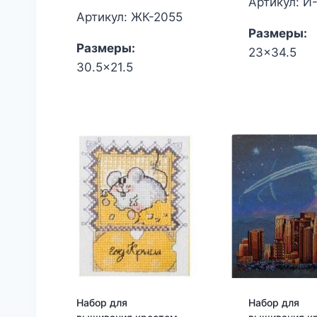
Артикул: И
Артикул: ЖК-2055
Размеры:
Размеры:
23x34.5
30.5x21.5
Набор для
Набор для