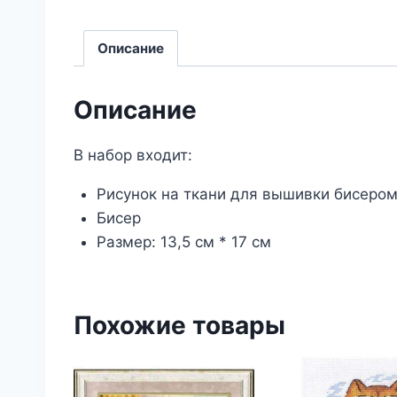
Описание
Описание
В набор входит:
Рисунок на ткани для вышивки бисеро
Бисер
Размер: 13,5 см * 17 см
Похожие товары