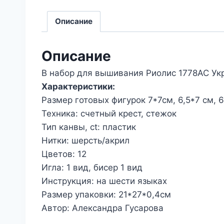
Описание
Описание
В набор для вышивания Риолис 1778АС Ук
Характеристики:
Размер готовых фигурок 7*7см, 6,5*7 см, 6
Техника: счетный крест, стежок
Тип канвы, ct: пластик
Нитки: шерсть/акрил
Цветов: 12
Игла: 1 вид, бисер 1 вид
Инструкция: на шести языках
Размер упаковки: 21*27*0,4см
Автор: Александра Гусарова