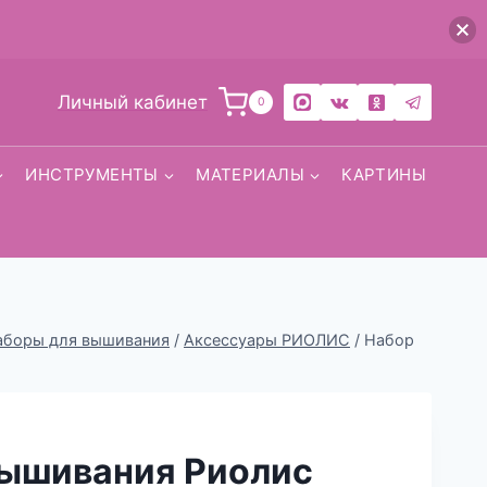
Личный кабинет
0
ИНСТРУМЕНТЫ
МАТЕРИАЛЫ
КАРТИНЫ
наборы для вышивания
/
Аксессуары РИОЛИС
/
Набор
вышивания Риолис