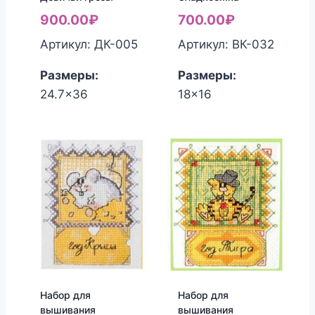
900.00
₽
700.00
₽
Артикул: ДК-005
Артикул: ВК-032
Размеры:
Размеры:
24.7x36
18x16
Набор для
Набор для
вышивания
вышивания