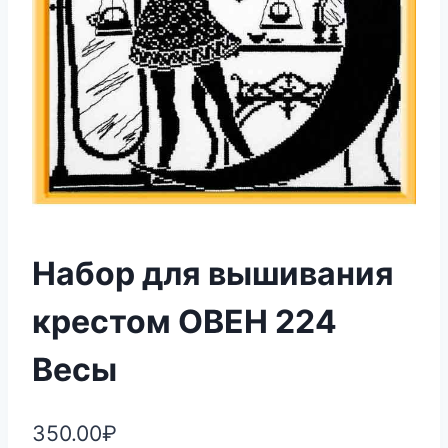
Набор для вышивания
крестом ОВЕН 224
Весы
350.00
₽