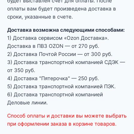
будет выставлен счет для оплаты. После
оплаты вам будет произведена доставка в
сроки, указанные в счете.
Доставка возможна следующими способами:
1) Доставка сервисом «Ozon Доставка».
Доставка в ПВЗ OZON — от 270 руб.
2) Доставка Почтой России — от 300 руб.
3) Доставка транспортной компанией СДЭК —
от 350 руб.
4) Доставка "Пятерочка" — 250 руб.
5) Доставка транспортной компанией ПЭК.
6) Доставка транспортной компанией
Деловые линии.
Способ оплаты и доставки вы можете выбрать
при оформлении заказа в корзине товаров.