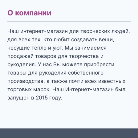
О компании
Наш интернет-магазин для творческих людей,
для всех тех, кто любит создавать вещи,
несущие тепло и уют. Мы занимаемся
продажей товаров для творчества и
рукоделия. У нас Вы можете приобрести
товары для рукоделия собственного
производства, а также почти всех известных
торговых марок. Наш Интернет-магазин был
запущен в 2015 году.