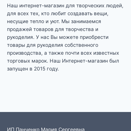
Наш интернет-магазин для творческих людей,
для всех тех, кто любит создавать вещи,
несущие тепло и уют. Мы занимаемся
продажей товаров для творчества и
рукоделия. У нас Вы можете приобрести
товары для рукоделия собственного
производства, а также почти всех известных
торговых марок. Наш Интернет-магазин был
запущен в 2015 году.
ИП Панченко Мария Сергеевна