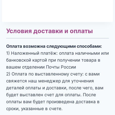
Условия доставки и оплаты
Оплата возможна следующими способами:
1) Наложенный платёж: оплата наличными или
банковской картой при получении товара в
вашем отделении Почты России
2) Оплата по выставленному счету: с вами
свяжется наш менеджер для уточнения
деталей оплаты и доставки, после чего, вам
будет выставлен счет для оплаты. После
оплаты вам будет произведена доставка в
сроки, указанные в счете.