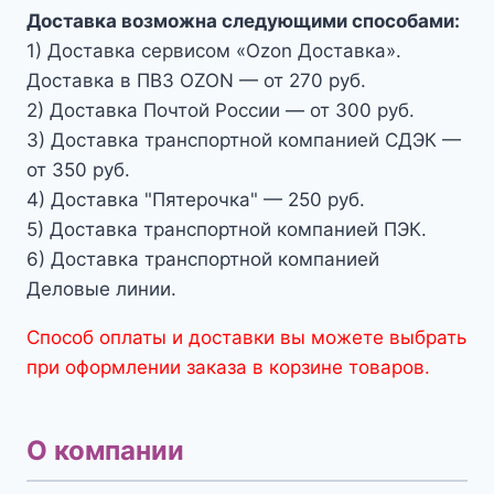
Доставка возможна следующими способами:
1) Доставка сервисом «Ozon Доставка».
Доставка в ПВЗ OZON — от 270 руб.
2) Доставка Почтой России — от 300 руб.
3) Доставка транспортной компанией СДЭК —
от 350 руб.
4) Доставка "Пятерочка" — 250 руб.
5) Доставка транспортной компанией ПЭК.
6) Доставка транспортной компанией
Деловые линии.
Способ оплаты и доставки вы можете выбрать
при оформлении заказа в корзине товаров.
О компании