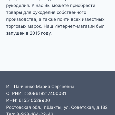
рукоделия. У нас Вы можете приобрести
товары для рукоделия собственного
производства, а также почти всех известных
торговых марок. Наш Интернет-магазин был
запущен в 2015 году.
ИП Панченко Мария Сергеевна
ОГРНИП: 309618217400031
ИНН: 615510529900
Ростовская обл., г.Шахты, ул. Советская, д.182
Тел: 8-928-164-22-43