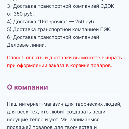
3) Доставка транспортной компанией СДЭК —
от 350 руб.
4) Доставка "Пятерочка" — 250 руб.
5) Доставка транспортной компанией ПЭК.
6) Доставка транспортной компанией
Деловые линии.
Способ оплаты и доставки вы можете выбрать
при оформлении заказа в корзине товаров.
О компании
Наш интернет-магазин для творческих людей,
для всех тех, кто любит создавать вещи,
несущие тепло и уют. Мы занимаемся
продажей товаров для творчества и