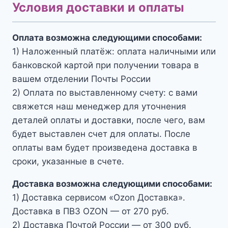
Условия доставки и оплаты
Оплата возможна следующими способами:
1) Наложенный платёж: оплата наличными или
банковской картой при получении товара в
вашем отделении Почты России
2) Оплата по выставленному счету: с вами
свяжется наш менеджер для уточнения
деталей оплаты и доставки, после чего, вам
будет выставлен счет для оплаты. После
оплаты вам будет произведена доставка в
сроки, указанные в счете.
Доставка возможна следующими способами:
1) Доставка сервисом «Ozon Доставка».
Доставка в ПВЗ OZON — от 270 руб.
2) Доставка Почтой России — от 300 руб.