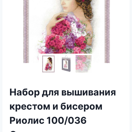
Набор для вышивания
крестом и бисером
Риолис 100/036