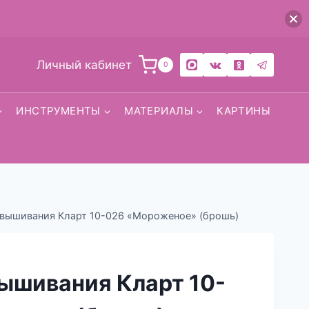
Личный кабинет
0
ИНСТРУМЕНТЫ
МАТЕРИАЛЫ
КАРТИНЫ
 вышивания Кларт 10-026 «Мороженое» (брошь)
ышивания Кларт 10-