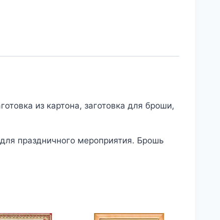
готовка из картона, заготовка для броши,
и для праздничного мероприятия. Брошь