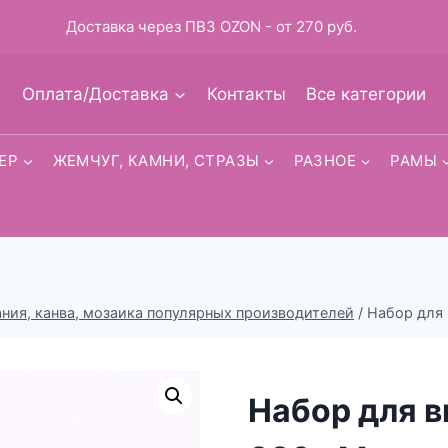
Доставка через ПВЗ OZON - от 270 руб.
Оплата/Доставка
Контакты
Все категории
ЕР
ЖЕМЧУГ, КАМНИ, СТРАЗЫ
РАЗНОЕ
РАМЫ
ия, канва, мозаика популярных производителей
/
Набор для
Набор для в