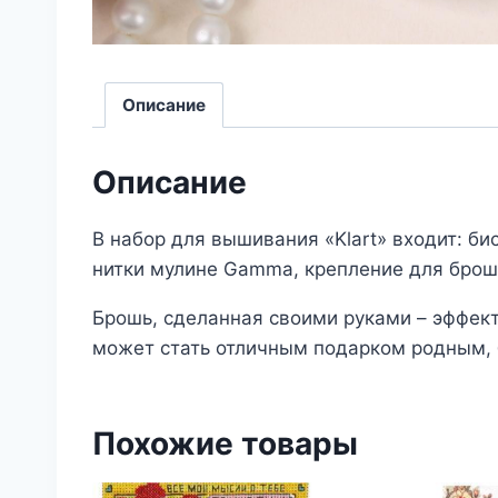
Описание
Описание
В набор для вышивания «Klart» входит: би
нитки мулине Gamma, крепление для брош
Брошь, сделанная своими руками – эффект
может стать отличным подарком родным, 
Похожие товары