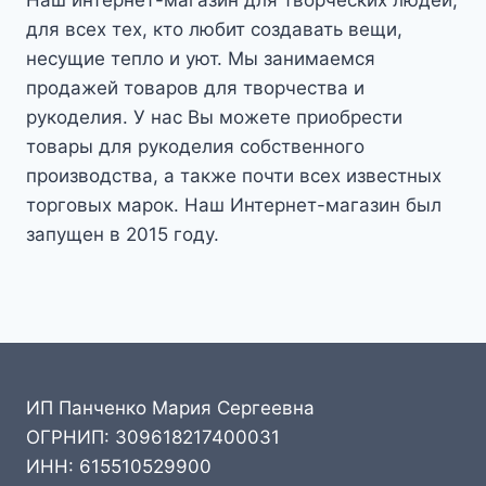
для всех тех, кто любит создавать вещи,
несущие тепло и уют. Мы занимаемся
продажей товаров для творчества и
рукоделия. У нас Вы можете приобрести
товары для рукоделия собственного
производства, а также почти всех известных
торговых марок. Наш Интернет-магазин был
запущен в 2015 году.
ИП Панченко Мария Сергеевна
ОГРНИП: 309618217400031
ИНН: 615510529900