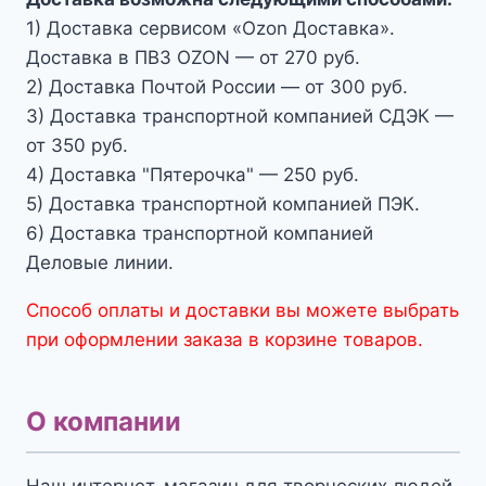
1) Доставка сервисом «Ozon Доставка».
Доставка в ПВЗ OZON — от 270 руб.
2) Доставка Почтой России — от 300 руб.
3) Доставка транспортной компанией СДЭК —
от 350 руб.
4) Доставка "Пятерочка" — 250 руб.
5) Доставка транспортной компанией ПЭК.
6) Доставка транспортной компанией
Деловые линии.
Способ оплаты и доставки вы можете выбрать
при оформлении заказа в корзине товаров.
О компании
Наш интернет-магазин для творческих людей,