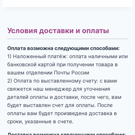
Условия доставки и оплаты
Оплата возможна следующими способами:
1) Наложенный платёж: оплата наличными или
банковской картой при получении товара в
вашем отделении Почты России
2) Оплата по выставленному счету: с вами
свяжется наш менеджер для уточнения
деталей оплаты и доставки, после чего, вам
будет выставлен счет для оплаты. После
оплаты вам будет произведена доставка в
сроки, указанные в счете.
Доставка возможна следующими способами: