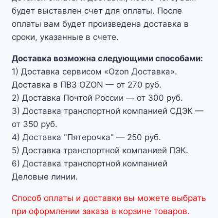
будет выставлен счет для оплаты. После
оплаты вам будет произведена доставка в
сроки, указанные в счете.
Доставка возможна следующими способами:
1) Доставка сервисом «Ozon Доставка».
Доставка в ПВЗ OZON — от 270 руб.
2) Доставка Почтой России — от 300 руб.
3) Доставка транспортной компанией СДЭК —
от 350 руб.
4) Доставка "Пятерочка" — 250 руб.
5) Доставка транспортной компанией ПЭК.
6) Доставка транспортной компанией
Деловые линии.
Способ оплаты и доставки вы можете выбрать
при оформлении заказа в корзине товаров.