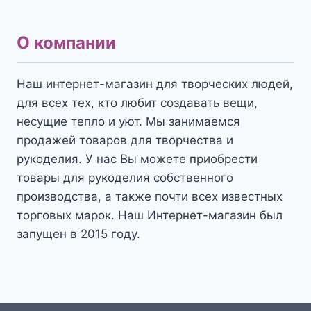
О компании
Наш интернет-магазин для творческих людей,
для всех тех, кто любит создавать вещи,
несущие тепло и уют. Мы занимаемся
продажей товаров для творчества и
рукоделия. У нас Вы можете приобрести
товары для рукоделия собственного
производства, а также почти всех известных
торговых марок. Наш Интернет-магазин был
запущен в 2015 году.