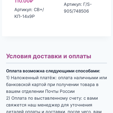
110.00
₽
Артикул: Г/S-
Артикул: СВ+/
905/748506
КП-14х9Р
Условия доставки и оплаты
Оплата возможна следующими способами:
1) Наложенный платёж: оплата наличными или
банковской картой при получении товара в
вашем отделении Почты России
2) Оплата по выставленному счету: с вами
свяжется наш менеджер для уточнения
деталей оплаты и доставки, после чего, вам