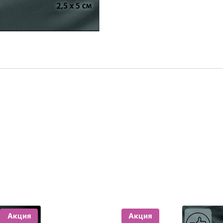
Акция
Акция