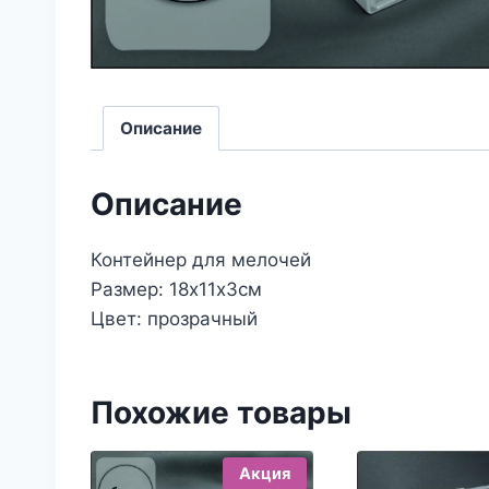
Описание
Описание
Контейнер для мелочей
Размер: 18х11х3см
Цвет: прозрачный
Похожие товары
Акция