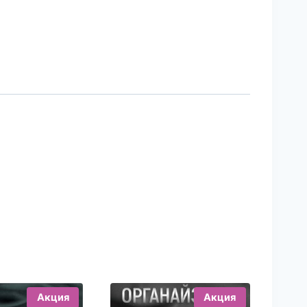
Акция
Акция