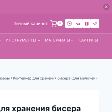
Личный кабинет
0
ИНСТРУМЕНТЫ
МАТЕРИАЛЫ
КАРТИНЫ
йзеры
/
Контейнер для хранения бисера (для мелочей)
ля хранения бисера