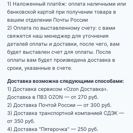
1) Наложенный платёж: оплата наличными или
банковской картой при получении товара в
вашем отделении Почты России
2) Оплата по выставленному счету: с вами
свяжется наш менеджер для уточнения
деталей оплаты и доставки, после чего, вам
будет выставлен счет для оплаты. После
оплаты вам будет произведена доставка в
сроки, указанные в счете.
Доставка возможна следующими способами:
1) Доставка сервисом «Ozon Доставка».
Доставка в ПВЗ OZON — от 270 руб.
2) Доставка Почтой России — от 300 руб.
3) Доставка транспортной компанией СДЭК —
от 350 руб.
4) Доставка "Пятерочка" — 250 руб.