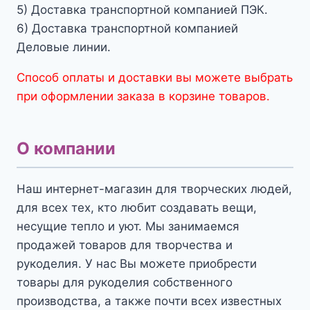
5) Доставка транспортной компанией ПЭК.
6) Доставка транспортной компанией
Деловые линии.
Способ оплаты и доставки вы можете выбрать
при оформлении заказа в корзине товаров.
О компании
Наш интернет-магазин для творческих людей,
для всех тех, кто любит создавать вещи,
несущие тепло и уют. Мы занимаемся
продажей товаров для творчества и
рукоделия. У нас Вы можете приобрести
товары для рукоделия собственного
производства, а также почти всех известных