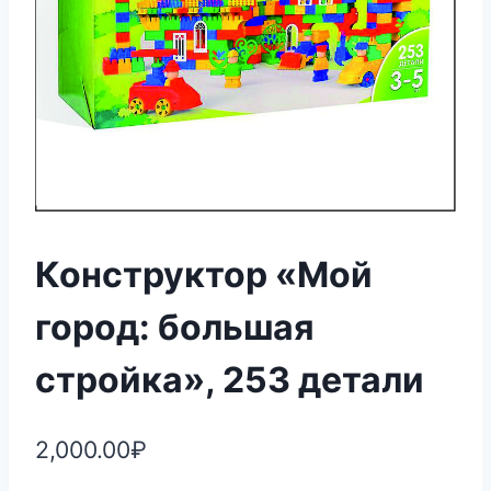
Конструктор «Мой
город: большая
стройка», 253 детали
2,000.00
₽