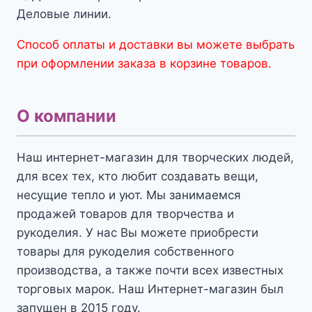
Деловые линии.
Способ оплаты и доставки вы можете выбрать
при оформлении заказа в корзине товаров.
О компании
Наш интернет-магазин для творческих людей,
для всех тех, кто любит создавать вещи,
несущие тепло и уют. Мы занимаемся
продажей товаров для творчества и
рукоделия. У нас Вы можете приобрести
товары для рукоделия собственного
производства, а также почти всех известных
торговых марок. Наш Интернет-магазин был
запущен в 2015 году.