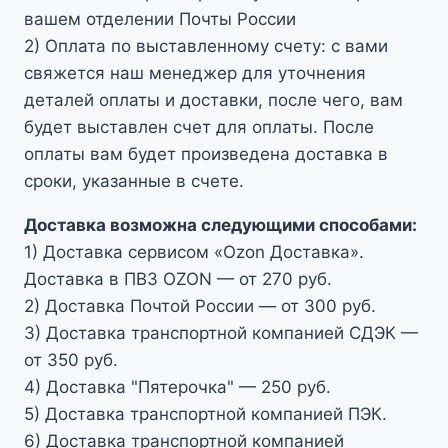
вашем отделении Почты России
2) Оплата по выставленному счету: с вами
свяжется наш менеджер для уточнения
деталей оплаты и доставки, после чего, вам
будет выставлен счет для оплаты. После
оплаты вам будет произведена доставка в
сроки, указанные в счете.
Доставка возможна следующими способами:
1) Доставка сервисом «Ozon Доставка».
Доставка в ПВЗ OZON — от 270 руб.
2) Доставка Почтой России — от 300 руб.
3) Доставка транспортной компанией СДЭК —
от 350 руб.
4) Доставка "Пятерочка" — 250 руб.
5) Доставка транспортной компанией ПЭК.
6) Доставка транспортной компанией