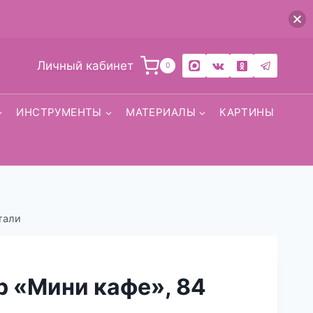
Личный кабинет
0
ИНСТРУМЕНТЫ
МАТЕРИАЛЫ
КАРТИНЫ
тали
р «Мини кафе», 84