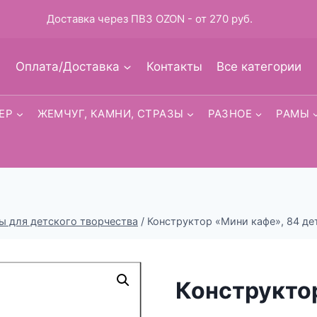
Доставка через ПВЗ OZON - от 270 руб.
Оплата/Доставка
Контакты
Все категории
ЕР
ЖЕМЧУГ, КАМНИ, СТРАЗЫ
РАЗНОЕ
РАМЫ
ы для детского творчества
/
Конструктор «Мини кафе», 84 де
Конструкто