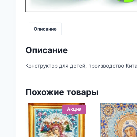
Описание
Описание
Конструктор для детей, производство Кита
Похожие товары
Акция