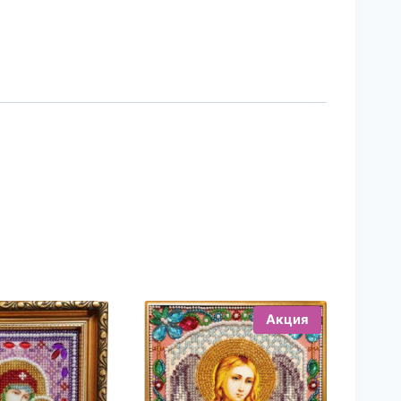
Акция