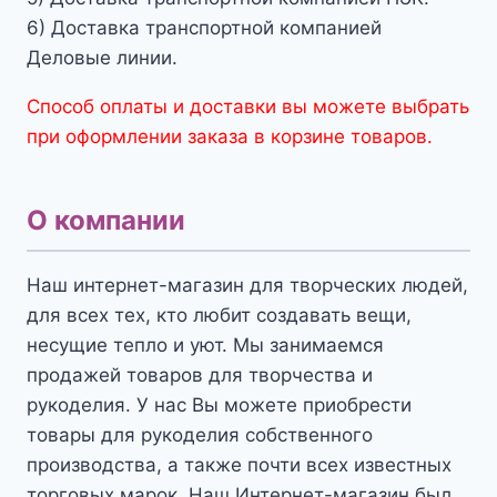
6) Доставка транспортной компанией
Деловые линии.
Способ оплаты и доставки вы можете выбрать
при оформлении заказа в корзине товаров.
О компании
Наш интернет-магазин для творческих людей,
для всех тех, кто любит создавать вещи,
несущие тепло и уют. Мы занимаемся
продажей товаров для творчества и
рукоделия. У нас Вы можете приобрести
товары для рукоделия собственного
производства, а также почти всех известных
торговых марок. Наш Интернет-магазин был