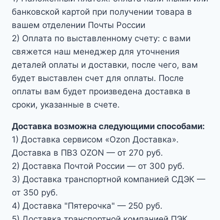
банковской картой при получении товара в
вашем отделении Почты России
2) Оплата по выставленному счету: с вами
свяжется наш менеджер для уточнения
деталей оплаты и доставки, после чего, вам
будет выставлен счет для оплаты. После
оплаты вам будет произведена доставка в
сроки, указанные в счете.
Доставка возможна следующими способами:
1) Доставка сервисом «Ozon Доставка».
Доставка в ПВЗ OZON — от 270 руб.
2) Доставка Почтой России — от 300 руб.
3) Доставка транспортной компанией СДЭК —
от 350 руб.
4) Доставка "Пятерочка" — 250 руб.
5) Доставка транспортной компанией ПЭК.