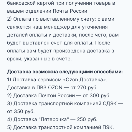
банковской картой при получении товара в
вашем отделении Почты России
2) Оплата по выставленному счету: с вами
свяжется наш менеджер для уточнения
деталей оплаты и доставки, после чего, вам
будет выставлен счет для оплаты. После
оплаты вам будет произведена доставка в
сроки, указанные в счете.
Доставка возможна следующими способами:
1) Доставка сервисом «Ozon Доставка».
Доставка в ПВЗ OZON — от 270 руб.
2) Доставка Почтой России — от 300 руб.
3) Доставка транспортной компанией СДЭК —
от 350 руб.
4) Доставка "Пятерочка" — 250 руб.
5) Доставка транспортной компанией ПЭК.