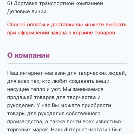
6) Доставка транспортной компанией
Деловые линии.
Способ оплаты и доставки вы можете выбрать
при оформлении заказа в корзине товаров.
О компании
Наш интернет-магазин для творческих людей,
для всех тех, кто любит создавать вещи,
несущие тепло и уют. Мы занимаемся
продажей товаров для творчества и
рукоделия. У нас Вы можете приобрести
товары для рукоделия собственного
производства, а также почти всех известных
торговых марок. Наш Интернет-магазин был