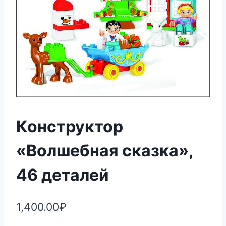
Конструктор
«Волшебная сказка»,
46 деталей
1,400.00
₽