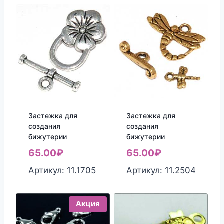
Застежка для
Застежка для
создания
создания
бижутерии
бижутерии
65.00
₽
65.00
₽
Артикул: 11.1705
Артикул: 11.2504
Акция