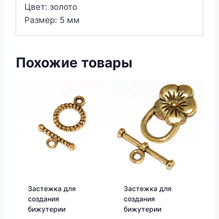
Цвет: золото
Размер: 5 мм
Похожие товары
Застежка для
Застежка для
создания
создания
бижутерии
бижутерии