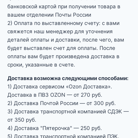
банковской картой при получении товара в
вашем отделении Почты России
2) Оплата по выставленному счету: с вами
свяжется наш менеджер для уточнения
деталей оплаты и доставки, после чего, вам
будет выставлен счет для оплаты. После
оплаты вам будет произведена доставка в
сроки, указанные в счете.
Доставка возможна следующими способами:
1) Доставка сервисом «Ozon Доставка».
Доставка в ПВЗ OZON — от 270 руб.
2) Доставка Почтой России — от 300 руб.
3) Доставка транспортной компанией СДЭК —
от 350 руб.
4) Доставка "Пятерочка" — 250 руб.
5) Доставка транспортной компанией ПЭК.