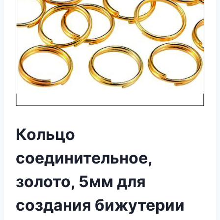
Кольцо
соединительное,
золото, 5мм для
создания бижутерии