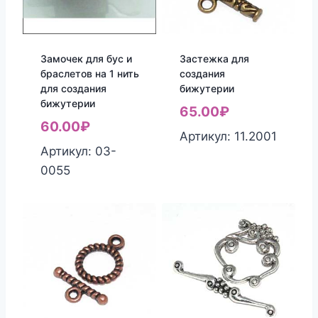
Замочек для бус и
Застежка для
браслетов на 1 нить
создания
для создания
бижутерии
бижутерии
65.00
₽
60.00
₽
Артикул: 11.2001
Артикул: 03-
0055