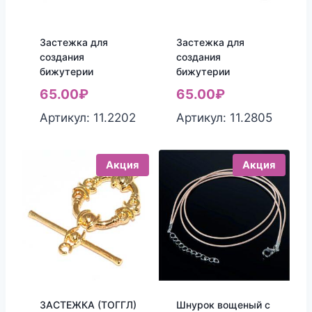
Застежка для
Застежка для
создания
создания
бижутерии
бижутерии
65.00
₽
65.00
₽
Артикул: 11.2202
Артикул: 11.2805
Акция
Акция
ЗАСТЕЖКА (ТОГГЛ)
Шнурок вощеный с