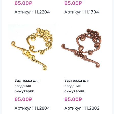
65.00
₽
65.00
₽
Артикул: 11.2204
Артикул: 11.1704
Застежка для
Застежка для
создания
создания
бижутерии
бижутерии
65.00
₽
65.00
₽
Артикул: 11.2804
Артикул: 11.2802