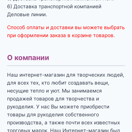
6) Доставка транспортной компанией
Деловые линии.
Способ оплаты и доставки вы можете выбрать
при оформлении заказа в корзине товаров.
О компании
Наш интернет-магазин для творческих людей,
для всех тех, кто любит создавать вещи,
несущие тепло и уют. Мы занимаемся
продажей товаров для творчества и
рукоделия. У нас Вы можете приобрести
товары для рукоделия собственного
производства, а также почти всех известных
торговых марок. Наш Интернет-магазин был