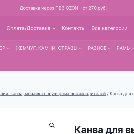
Доставка через ПВЗ OZON - от 270 руб.
Оплата/Доставка
Контакты
Все категории
ЕР
ЖЕМЧУГ, КАМНИ, СТРАЗЫ
РАЗНОЕ
РАМЫ
ия, канва, мозаика популярных производителей
/
Канва для
Канва для 