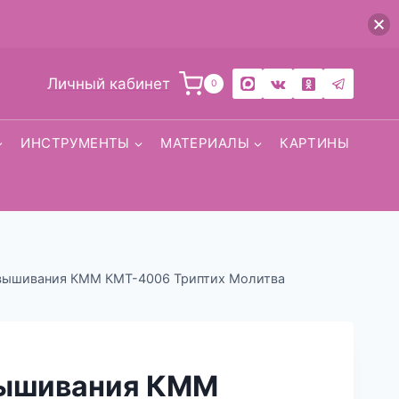
Личный кабинет
0
ИНСТРУМЕНТЫ
МАТЕРИАЛЫ
КАРТИНЫ
 вышивания КММ КМТ-4006 Триптих Молитва
вышивания КММ