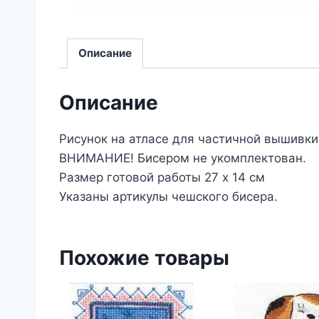
Описание
Описание
Рисунок на атласе для частичной вышивки
ВНИМАНИЕ! Бисером не укомплектован.
Размер готовой работы 27 х 14 см
Указаны артикулы чешского бисера.
Похожие товары