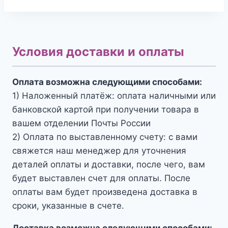
Условия доставки и оплаты
Оплата возможна следующими способами:
1) Наложенный платёж: оплата наличными или
банковской картой при получении товара в
вашем отделении Почты России
2) Оплата по выставленному счету: с вами
свяжется наш менеджер для уточнения
деталей оплаты и доставки, после чего, вам
будет выставлен счет для оплаты. После
оплаты вам будет произведена доставка в
сроки, указанные в счете.
Доставка возможна следующими способами: