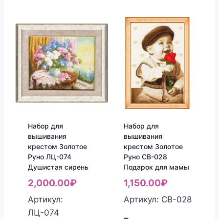
Набор для
Набор для
вышивания
вышивания
крестом Золотое
крестом Золотое
Руно ЛЦ-074
Руно СВ-028
Душистая сирень
Подарок для мамы
2,000.00
₽
1,150.00
₽
Артикул:
Артикул: СВ-028
ЛЦ-074