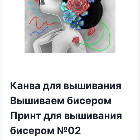
Канва для вышивания
Вышиваем бисером
Принт для вышивания
бисером №02