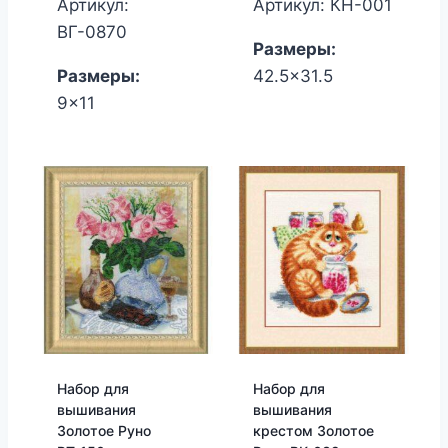
Артикул:
Артикул: КН-001
ВГ-0870
Размеры:
Размеры:
42.5x31.5
9x11
Набор для
Набор для
вышивания
вышивания
Золотое Руно
крестом Золотое