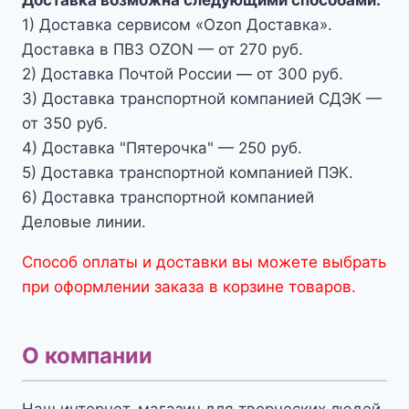
1) Доставка сервисом «Ozon Доставка».
Доставка в ПВЗ OZON — от 270 руб.
2) Доставка Почтой России — от 300 руб.
3) Доставка транспортной компанией СДЭК —
от 350 руб.
4) Доставка "Пятерочка" — 250 руб.
5) Доставка транспортной компанией ПЭК.
6) Доставка транспортной компанией
Деловые линии.
Способ оплаты и доставки вы можете выбрать
при оформлении заказа в корзине товаров.
О компании