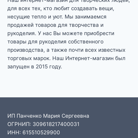
Наш интернет-магазин для творческих людей,
для всех тех, кто любит создавать вещи,
несущие тепло и уют. Мы занимаемся
продажей товаров для творчества и
рукоделия. У нас Вы можете приобрести
товары для рукоделия собственного
производства, а также почти всех известных
торговых марок. Наш Интернет-магазин был
запущен в 2015 году.
ИП Панченко Мария Сергеевна
ОГРНИП: 309618217400031
ИНН: 615510529900