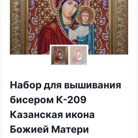
Набор для вышивания
бисером К-209
Казанская икона
Божией Матери