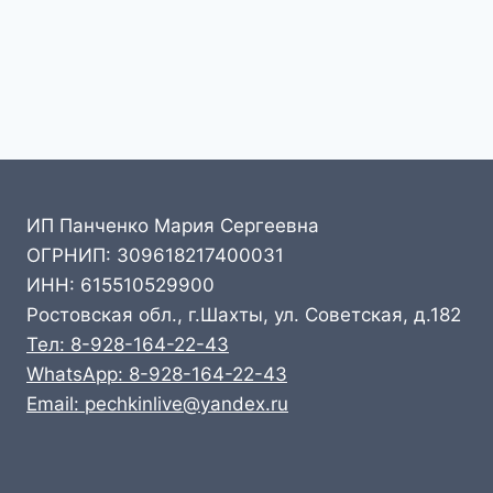
ИП Панченко Мария Сергеевна
ОГРНИП: 309618217400031
ИНН: 615510529900
Ростовская обл., г.Шахты, ул. Советская, д.182
Тел: 8-928-164-22-43
WhatsApp: 8-928-164-22-43
Email: pechkinlive@yandex.ru