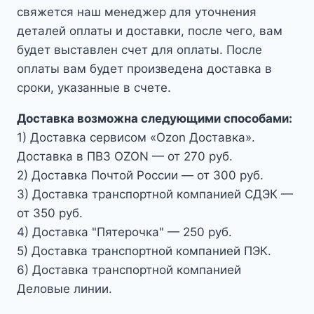
свяжется наш менеджер для уточнения
деталей оплаты и доставки, после чего, вам
будет выставлен счет для оплаты. После
оплаты вам будет произведена доставка в
сроки, указанные в счете.
Доставка возможна следующими способами:
1) Доставка сервисом «Ozon Доставка».
Доставка в ПВЗ OZON — от 270 руб.
2) Доставка Почтой России — от 300 руб.
3) Доставка транспортной компанией СДЭК —
от 350 руб.
4) Доставка "Пятерочка" — 250 руб.
5) Доставка транспортной компанией ПЭК.
6) Доставка транспортной компанией
Деловые линии.