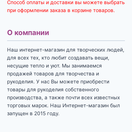
Способ оплаты и доставки вы можете выбрать
при оформлении заказа в корзине товаров.
О компании
Наш интернет-магазин для творческих людей,
для всех тех, кто любит создавать вещи,
несущие тепло и уют. Мы занимаемся
продажей товаров для творчества и
рукоделия. У нас Вы можете приобрести
товары для рукоделия собственного
производства, а также почти всех известных
торговых марок. Наш Интернет-магазин был
запущен в 2015 году.