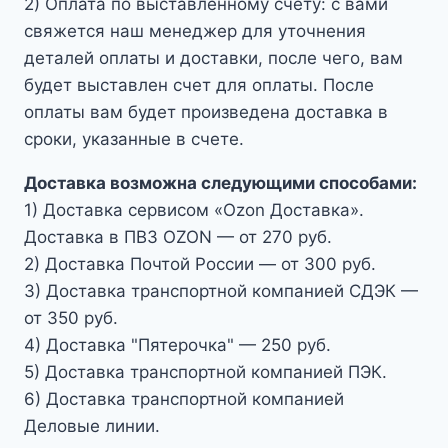
2) Оплата по выставленному счету: с вами
свяжется наш менеджер для уточнения
деталей оплаты и доставки, после чего, вам
будет выставлен счет для оплаты. После
оплаты вам будет произведена доставка в
сроки, указанные в счете.
Доставка возможна следующими способами:
1) Доставка сервисом «Ozon Доставка».
Доставка в ПВЗ OZON — от 270 руб.
2) Доставка Почтой России — от 300 руб.
3) Доставка транспортной компанией СДЭК —
от 350 руб.
4) Доставка "Пятерочка" — 250 руб.
5) Доставка транспортной компанией ПЭК.
6) Доставка транспортной компанией
Деловые линии.