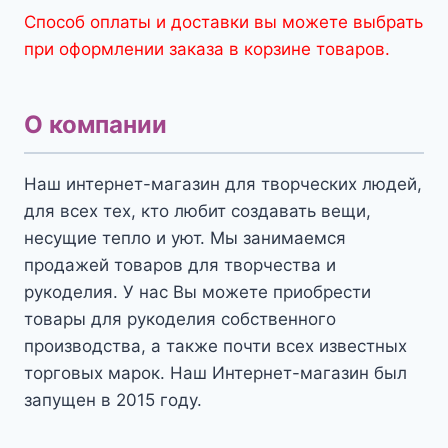
Способ оплаты и доставки вы можете выбрать
при оформлении заказа в корзине товаров.
О компании
Наш интернет-магазин для творческих людей,
для всех тех, кто любит создавать вещи,
несущие тепло и уют. Мы занимаемся
продажей товаров для творчества и
рукоделия. У нас Вы можете приобрести
товары для рукоделия собственного
производства, а также почти всех известных
торговых марок. Наш Интернет-магазин был
запущен в 2015 году.