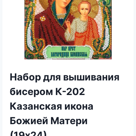
Набор для вышивания
бисером К-202
Казанская икона
Божией Матери
(19х24)