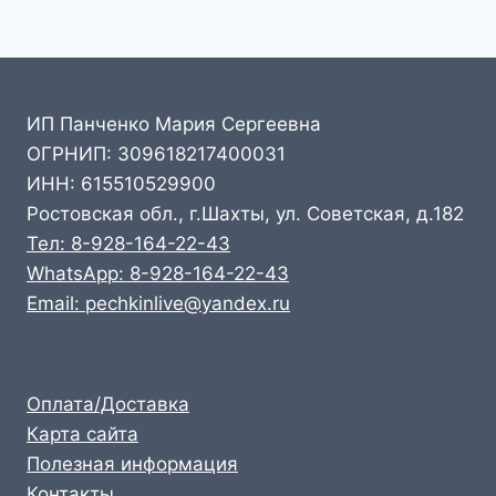
ИП Панченко Мария Сергеевна
ОГРНИП: 309618217400031
ИНН: 615510529900
Ростовская обл., г.Шахты, ул. Советская, д.182
Тел: 8-928-164-22-43
WhatsApp: 8-928-164-22-43
Email: pechkinlive@yandex.ru
Оплата/Доставка
Карта сайта
Полезная информация
Контакты