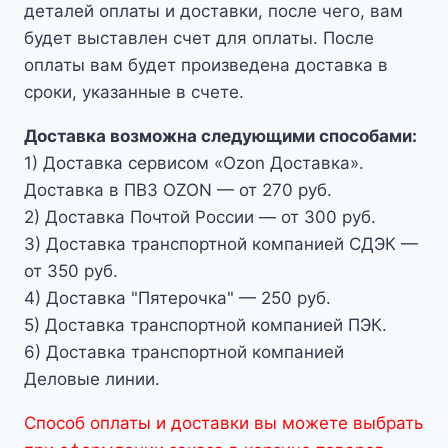
деталей оплаты и доставки, после чего, вам
будет выставлен счет для оплаты. После
оплаты вам будет произведена доставка в
сроки, указанные в счете.
Доставка возможна следующими способами:
1) Доставка сервисом «Ozon Доставка».
Доставка в ПВЗ OZON — от 270 руб.
2) Доставка Почтой России — от 300 руб.
3) Доставка транспортной компанией СДЭК —
от 350 руб.
4) Доставка "Пятерочка" — 250 руб.
5) Доставка транспортной компанией ПЭК.
6) Доставка транспортной компанией
Деловые линии.
Способ оплаты и доставки вы можете выбрать