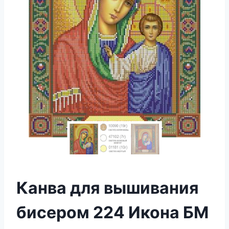
Канва для вышивания
бисером 224 Икона БМ