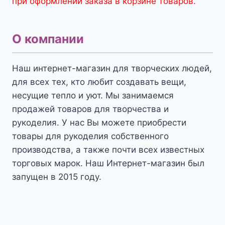
при оформлении заказа в корзине товаров.
О компании
Наш интернет-магазин для творческих людей,
для всех тех, кто любит создавать вещи,
несущие тепло и уют. Мы занимаемся
продажей товаров для творчества и
рукоделия. У нас Вы можете приобрести
товары для рукоделия собственного
производства, а также почти всех известных
торговых марок. Наш Интернет-магазин был
запущен в 2015 году.