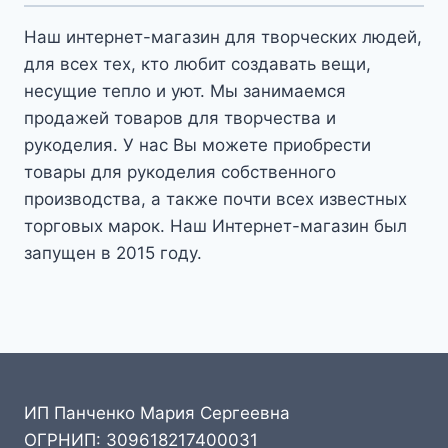
Наш интернет-магазин для творческих людей,
для всех тех, кто любит создавать вещи,
несущие тепло и уют. Мы занимаемся
продажей товаров для творчества и
рукоделия. У нас Вы можете приобрести
товары для рукоделия собственного
производства, а также почти всех известных
торговых марок. Наш Интернет-магазин был
запущен в 2015 году.
ИП Панченко Мария Сергеевна
ОГРНИП: 309618217400031