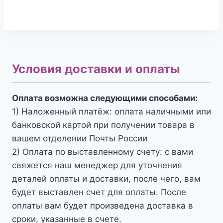
Условия доставки и оплаты
Оплата возможна следующими способами:
1) Наложенный платёж: оплата наличными или
банковской картой при получении товара в
вашем отделении Почты России
2) Оплата по выставленному счету: с вами
свяжется наш менеджер для уточнения
деталей оплаты и доставки, после чего, вам
будет выставлен счет для оплаты. После
оплаты вам будет произведена доставка в
сроки, указанные в счете.