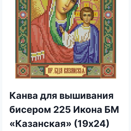
Канва для вышивания
бисером 225 Икона БМ
«Казанская» (19х24)