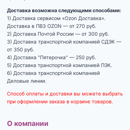
Доставка возможна следующими способами:
1) Доставка сервисом «Ozon Доставка».
Доставка в ПВЗ OZON — от 270 руб.
2) Доставка Почтой России — от 300 руб.
3) Доставка транспортной компанией СДЭК —
от 350 руб.
4) Доставка "Пятерочка" — 250 руб.
5) Доставка транспортной компанией ПЭК.
6) Доставка транспортной компанией
Деловые линии.
Способ оплаты и доставки вы можете выбрать
при оформлении заказа в корзине товаров.
О компании