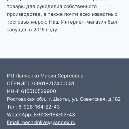
товары для рукоделия собственного
производства, а также почти всех известных
торговых марок. Наш Интернет-магазин был
запущен в 2015 году.
ИП Панченко Мария Сергеевна
ОГРНИП: 309618217400031
ИНН: 615510529900
Ростовская обл., г.Шахты, ул. Советская, д.182
Тел: 8-928-164-22-43
WhatsApp: 8-928-164-22-43
Email: pechkinlive@yandex.ru