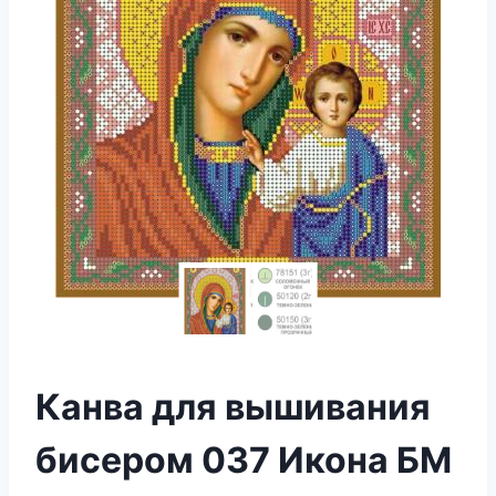
Канва для вышивания
бисером 037 Икона БМ