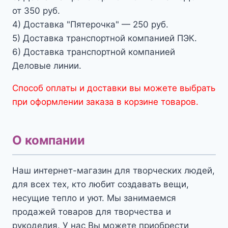
от 350 руб.
4) Доставка "Пятерочка" — 250 руб.
5) Доставка транспортной компанией ПЭК.
6) Доставка транспортной компанией
Деловые линии.
Способ оплаты и доставки вы можете выбрать
при оформлении заказа в корзине товаров.
О компании
Наш интернет-магазин для творческих людей,
для всех тех, кто любит создавать вещи,
несущие тепло и уют. Мы занимаемся
продажей товаров для творчества и
рукоделия. У нас Вы можете приобрести