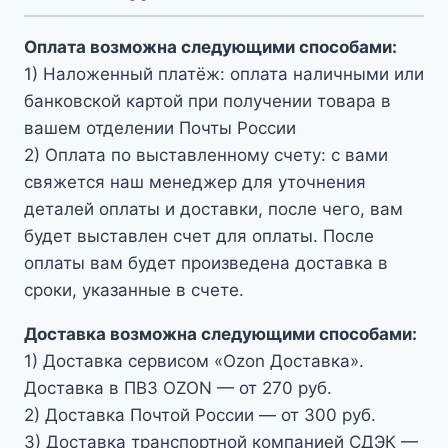
Оплата возможна следующими способами:
1) Наложенный платёж: оплата наличными или
банковской картой при получении товара в
вашем отделении Почты России
2) Оплата по выставленному счету: с вами
свяжется наш менеджер для уточнения
деталей оплаты и доставки, после чего, вам
будет выставлен счет для оплаты. После
оплаты вам будет произведена доставка в
сроки, указанные в счете.
Доставка возможна следующими способами:
1) Доставка сервисом «Ozon Доставка».
Доставка в ПВЗ OZON — от 270 руб.
2) Доставка Почтой России — от 300 руб.
3) Доставка транспортной компанией СДЭК —