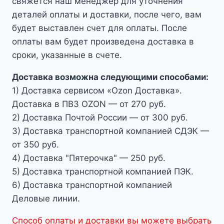
свяжется наш менеджер для уточнения
деталей оплаты и доставки, после чего, вам
будет выставлен счет для оплаты. После
оплаты вам будет произведена доставка в
сроки, указанные в счете.
Доставка возможна следующими способами:
1) Доставка сервисом «Ozon Доставка».
Доставка в ПВЗ OZON — от 270 руб.
2) Доставка Почтой России — от 300 руб.
3) Доставка транспортной компанией СДЭК —
от 350 руб.
4) Доставка "Пятерочка" — 250 руб.
5) Доставка транспортной компанией ПЭК.
6) Доставка транспортной компанией
Деловые линии.
Способ оплаты и доставки вы можете выбрать