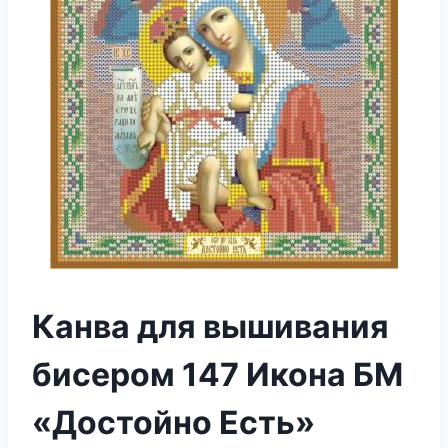
Канва для вышивания
бисером 147 Икона БМ
«Достойно Есть»