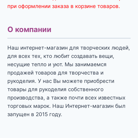
при оформлении заказа в корзине товаров.
О компании
Наш интернет-магазин для творческих людей,
для всех тех, кто любит создавать вещи,
несущие тепло и уют. Мы занимаемся
продажей товаров для творчества и
рукоделия. У нас Вы можете приобрести
товары для рукоделия собственного
производства, а также почти всех известных
торговых марок. Наш Интернет-магазин был
запущен в 2015 году.