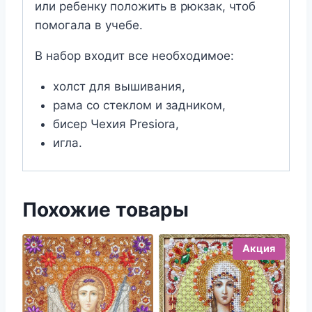
или ребенку положить в рюкзак, чтоб
помогала в учебе.
В набор входит все необходимое:
холст для вышивания,
рама со стеклом и задником,
бисер Чехия Presiora,
игла.
Похожие товары
Акция