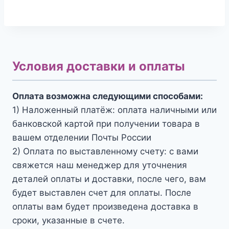
Условия доставки и оплаты
Оплата возможна следующими способами:
1) Наложенный платёж: оплата наличными или
банковской картой при получении товара в
вашем отделении Почты России
2) Оплата по выставленному счету: с вами
свяжется наш менеджер для уточнения
деталей оплаты и доставки, после чего, вам
будет выставлен счет для оплаты. После
оплаты вам будет произведена доставка в
сроки, указанные в счете.