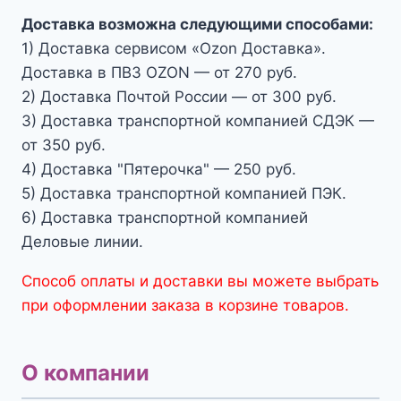
Доставка возможна следующими способами:
1) Доставка сервисом «Ozon Доставка».
Доставка в ПВЗ OZON — от 270 руб.
2) Доставка Почтой России — от 300 руб.
3) Доставка транспортной компанией СДЭК —
от 350 руб.
4) Доставка "Пятерочка" — 250 руб.
5) Доставка транспортной компанией ПЭК.
6) Доставка транспортной компанией
Деловые линии.
Способ оплаты и доставки вы можете выбрать
при оформлении заказа в корзине товаров.
О компании