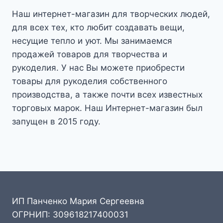
Наш интернет-магазин для творческих людей,
для всех тех, кто любит создавать вещи,
несущие тепло и уют. Мы занимаемся
продажей товаров для творчества и
рукоделия. У нас Вы можете приобрести
товары для рукоделия собственного
производства, а также почти всех известных
торговых марок. Наш Интернет-магазин был
запущен в 2015 году.
ИП Панченко Мария Сергеевна
ОГРНИП: 309618217400031