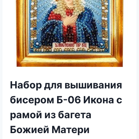
Набор для вышивания
бисером Б-06 Икона с
рамой из багета
Божией Матери