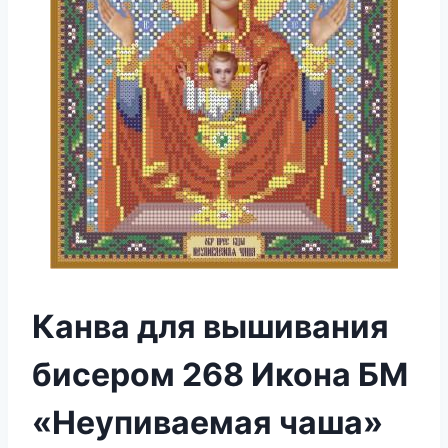
Канва для вышивания
бисером 268 Икона БМ
«Неупиваемая чаша»