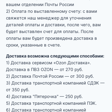
вашем отделении Почты России
2) Оплата по выставленному счету: с вами
свяжется наш менеджер для уточнения
деталей оплаты и доставки, после чего, вам
будет выставлен счет для оплаты. После
оплаты вам будет произведена доставка в
сроки, указанные в счете.
Доставка возможна следующими способами:
1) Доставка сервисом «Ozon Доставка».
Доставка в ПВЗ OZON — от 270 руб.
2) Доставка Почтой России — от 300 руб.
3) Доставка транспортной компанией СДЭК —
от 350 руб.
4) Доставка "Пятерочка" — 250 руб.
5) Доставка транспортной компанией ПЭК.
6) Доставка транспортной компанией