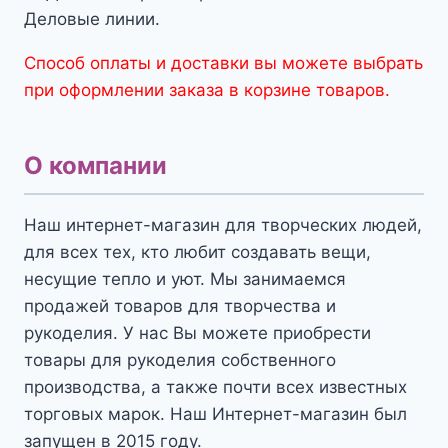
Деловые линии.
Способ оплаты и доставки вы можете выбрать
при оформлении заказа в корзине товаров.
О компании
Наш интернет-магазин для творческих людей,
для всех тех, кто любит создавать вещи,
несущие тепло и уют. Мы занимаемся
продажей товаров для творчества и
рукоделия. У нас Вы можете приобрести
товары для рукоделия собственного
производства, а также почти всех известных
торговых марок. Наш Интернет-магазин был
запущен в 2015 году.