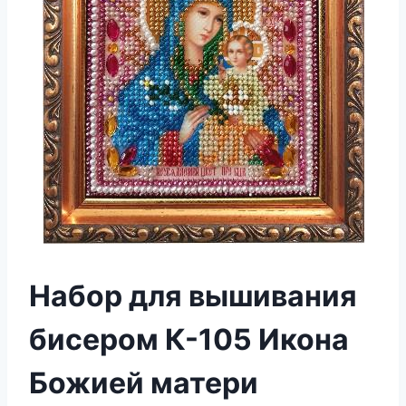
Набор для вышивания
бисером К-105 Икона
Божией матери