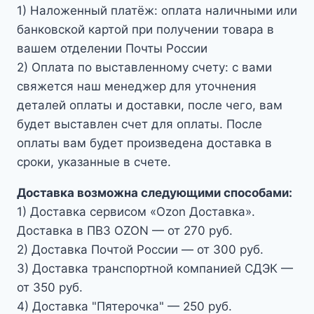
1) Наложенный платёж: оплата наличными или
банковской картой при получении товара в
вашем отделении Почты России
2) Оплата по выставленному счету: с вами
свяжется наш менеджер для уточнения
деталей оплаты и доставки, после чего, вам
будет выставлен счет для оплаты. После
оплаты вам будет произведена доставка в
сроки, указанные в счете.
Доставка возможна следующими способами:
1) Доставка сервисом «Ozon Доставка».
Доставка в ПВЗ OZON — от 270 руб.
2) Доставка Почтой России — от 300 руб.
3) Доставка транспортной компанией СДЭК —
от 350 руб.
4) Доставка "Пятерочка" — 250 руб.