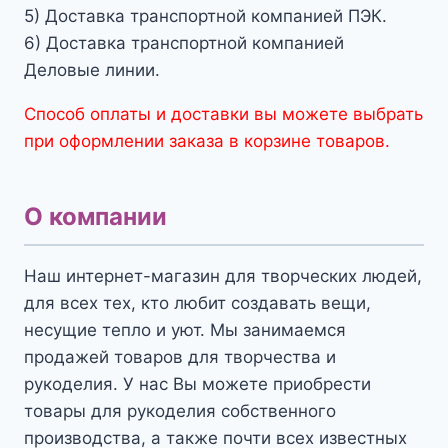
5) Доставка транспортной компанией ПЭК.
6) Доставка транспортной компанией
Деловые линии.
Способ оплаты и доставки вы можете выбрать
при оформлении заказа в корзине товаров.
О компании
Наш интернет-магазин для творческих людей,
для всех тех, кто любит создавать вещи,
несущие тепло и уют. Мы занимаемся
продажей товаров для творчества и
рукоделия. У нас Вы можете приобрести
товары для рукоделия собственного
производства, а также почти всех известных