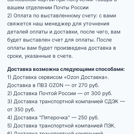
вашем отделении Почты России
2) Оплата по выставленному счету: с вами
свяжется наш менеджер для уточнения
деталей оплаты и доставки, после чего, вам
будет выставлен счет для оплаты. После
оплаты вам будет произведена доставка в
сроки, указанные в счете.
Доставка возможна следующими способами:
1) Доставка сервисом «Ozon Доставка».
Доставка в ПВЗ OZON — от 270 руб.
2) Доставка Почтой России — от 300 руб.
3) Доставка транспортной компанией СДЭК —
от 350 руб.
4) Доставка "Пятерочка" — 250 руб.
5) Доставка транспортной компанией ПЭК.
6) Доставка транспортной компанией