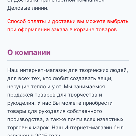
Деловые линии.
Способ оплаты и доставки вы можете выбрать
при оформлении заказа в корзине товаров.
О компании
Наш интернет-магазин для творческих людей,
для всех тех, кто любит создавать вещи,
несущие тепло и уют. Мы занимаемся
продажей товаров для творчества и
рукоделия. У нас Вы можете приобрести
товары для рукоделия собственного
производства, а также почти всех известных
торговых марок. Наш Интернет-магазин был
запущен в 2015 году.