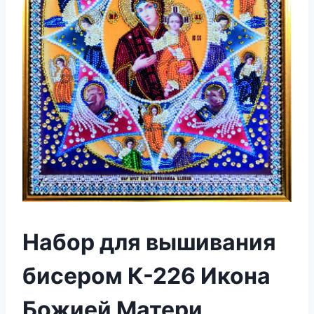
Набор для вышивания
бисером К-226 Икона
Божией Матери