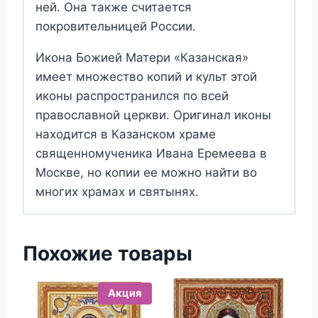
ней. Она также считается
покровительницей России.
Икона Божией Матери «Казанская»
имеет множество копий и культ этой
иконы распространился по всей
православной церкви. Оригинал иконы
находится в Казанском храме
священномученика Ивана Еремеева в
Москве, но копии ее можно найти во
многих храмах и святынях.
Похожие товары
Акция