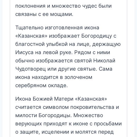
поклонения и множество чудес были
связаны с ее мощами.
Тщательно изготовленная икона
«Казанская» изображает Богородицу с
благостной улыбкой на лице, держащую
Иисуса на левой руке. Рядом с ними
обычно изображается святой Николай
Чудотворец или другие святые. Сама
икона находится в золоченом
серебряном окладе.
Икона Божией Матери «Казанская»
считается символом покровительства и
милости Богородицы. Множество
верующих приходят к иконе с просьбами
о защите, исцелении и молятся перед