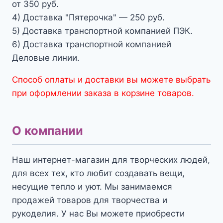
от 350 руб.
4) Доставка "Пятерочка" — 250 руб.
5) Доставка транспортной компанией ПЭК.
6) Доставка транспортной компанией
Деловые линии.
Способ оплаты и доставки вы можете выбрать
при оформлении заказа в корзине товаров.
О компании
Наш интернет-магазин для творческих людей,
для всех тех, кто любит создавать вещи,
несущие тепло и уют. Мы занимаемся
продажей товаров для творчества и
рукоделия. У нас Вы можете приобрести