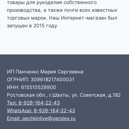
товары для рукоделия собственного
производства, а также почти всех известных
торговых марок. Наш Интернет-магазин был
запущен в 2015 году.
ИП Панченко Мария Сергеевна
ОГРНИП: 309618217400031
ИНН: 615510529900
Ростовская обл., г.Шахты, ул. Советская, д.182
Тел: 8-928-164-22-43
WhatsApp: 8-928-164-22-43
Email: pechkinlive@yandex.ru