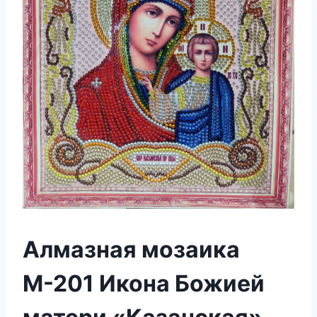
Алмазная мозаика
М-201 Икона Божией