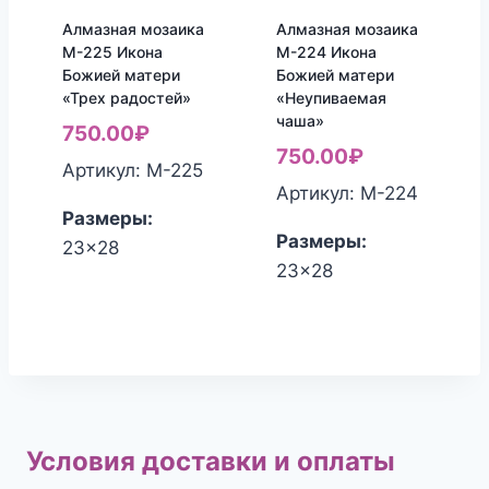
Алмазная мозаика
Алмазная мозаика
М-225 Икона
М-224 Икона
Божией матери
Божией матери
«Трех радостей»
«Неупиваемая
чаша»
750.00
₽
750.00
₽
Артикул: М-225
Артикул: М-224
Размеры:
Размеры:
23x28
23x28
Условия доставки и оплаты