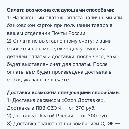
Оплата возможна следующими способами:
1) Наложенный платёж: оплата наличными или
банковской картой при получении товара в
вашем отделении Почты России
2) Оплата по выставленному счету: с вами
свяжется наш менеджер для уточнения
деталей оплаты и доставки, после чего, вам
будет выставлен счет для оплаты. После
оплаты вам будет произведена доставка в
сроки, указанные в счете.
Доставка возможна следующими способами:
1) Доставка сервисом «Ozon Доставка».
Доставка в ПВЗ OZON — от 270 руб.
2) Доставка Почтой России — от 300 руб.
3) Доставка транспортной компанией СДЭК —