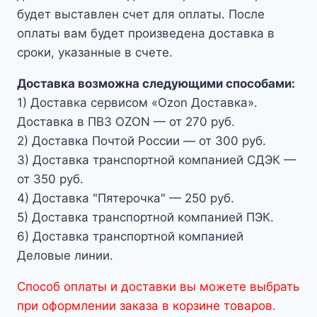
будет выставлен счет для оплаты. После
оплаты вам будет произведена доставка в
сроки, указанные в счете.
Доставка возможна следующими способами:
1) Доставка сервисом «Ozon Доставка».
Доставка в ПВЗ OZON — от 270 руб.
2) Доставка Почтой России — от 300 руб.
3) Доставка транспортной компанией СДЭК —
от 350 руб.
4) Доставка "Пятерочка" — 250 руб.
5) Доставка транспортной компанией ПЭК.
6) Доставка транспортной компанией
Деловые линии.
Способ оплаты и доставки вы можете выбрать
при оформлении заказа в корзине товаров.