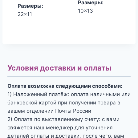
Размеры:
Размеры:
10x13
22x11
Условия доставки и оплаты
Оплата возможна следующими способами:
1) Наложенный платёж: оплата наличными или
банковской картой при получении товара в
вашем отделении Почты России
2) Оплата по выставленному счету: с вами
свяжется наш менеджер для уточнения
деталей оплаты и доставки, после чего, вам