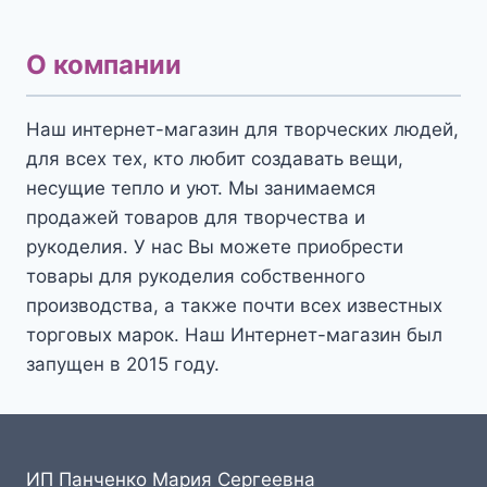
О компании
Наш интернет-магазин для творческих людей,
для всех тех, кто любит создавать вещи,
несущие тепло и уют. Мы занимаемся
продажей товаров для творчества и
рукоделия. У нас Вы можете приобрести
товары для рукоделия собственного
производства, а также почти всех известных
торговых марок. Наш Интернет-магазин был
запущен в 2015 году.
ИП Панченко Мария Сергеевна