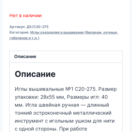
Нет в наличии
Артикул:
ДХ/С20-275
Категория:
Иглы рукоделия и вышивания (бисером, ручные,
гобеленов и т.д.)
Описание
Описание
Иглы вышивальные №1 С20-275. Размер
упаковки: 28х55 мм, Размеры игл: 40
мм. Игла швейная ручная — длинный
тонкий остроконечный металлический
инструмент с игольным ушком для нити
с одной стороны. При работе