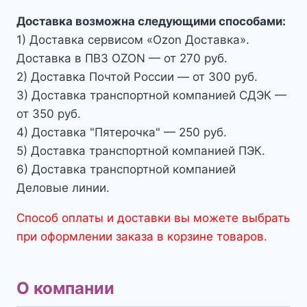
Доставка возможна следующими способами:
1) Доставка сервисом «Ozon Доставка».
Доставка в ПВЗ OZON — от 270 руб.
2) Доставка Почтой России — от 300 руб.
3) Доставка транспортной компанией СДЭК —
от 350 руб.
4) Доставка "Пятерочка" — 250 руб.
5) Доставка транспортной компанией ПЭК.
6) Доставка транспортной компанией
Деловые линии.
Способ оплаты и доставки вы можете выбрать
при оформлении заказа в корзине товаров.
О компании