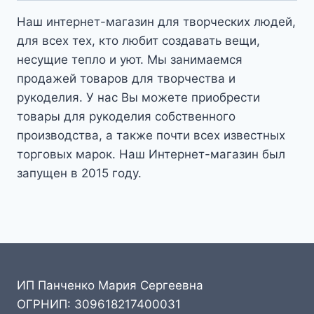
Наш интернет-магазин для творческих людей,
для всех тех, кто любит создавать вещи,
несущие тепло и уют. Мы занимаемся
продажей товаров для творчества и
рукоделия. У нас Вы можете приобрести
товары для рукоделия собственного
производства, а также почти всех известных
торговых марок. Наш Интернет-магазин был
запущен в 2015 году.
ИП Панченко Мария Сергеевна
ОГРНИП: 309618217400031