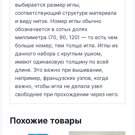
выбирается размер иглы,
соответствующий структуре материала
и виду ниток. Номер иглы обычно
обозначается в сотых долях
миллиметра (70, 90, 120) — то есть чем
больше номер, тем толще игла. Иглы из
данного набора с круглым ушком,
имеют одинаковую толщину по всей
длине. Это важно при вышивании,
например, французских узлов, когда
важно, чтобы игла не делала узел
свободнее при прохождении через него.
Похожие товары