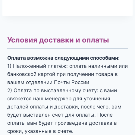
Условия доставки и оплаты
Оплата возможна следующими способами:
1) Наложенный платёж: оплата наличными или
банковской картой при получении товара в
вашем отделении Почты России
2) Оплата по выставленному счету: с вами
свяжется наш менеджер для уточнения
деталей оплаты и доставки, после чего, вам
будет выставлен счет для оплаты. После
оплаты вам будет произведена доставка в
сроки, указанные в счете.