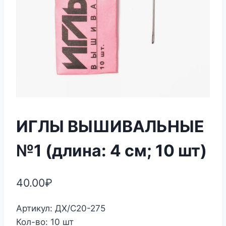
ИГЛЫ ВЫШИВАЛЬНЫЕ
№1 (длина: 4 см; 10 шт)
40.00
₽
Артикул: ДХ/С20-275
Кол-во: 10 шт