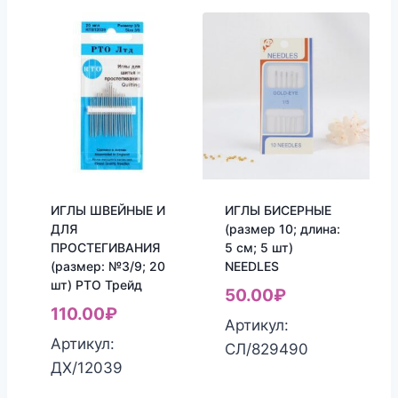
ИГЛЫ ШВЕЙНЫЕ И
ИГЛЫ БИСЕРНЫЕ
ДЛЯ
(размер 10; длина:
ПРОСТЕГИВАНИЯ
5 см; 5 шт)
(размер: №3/9; 20
NEEDLES
шт) РТО Трейд
50.00
₽
110.00
₽
Артикул:
Артикул:
СЛ/829490
ДХ/12039