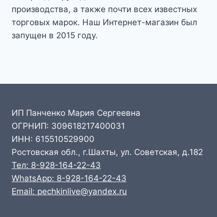
производства, а также почти всех известных
торговых марок. Наш Интернет-магазин был
запущен в 2015 году.
ИП Панченко Мария Сергеевна
ОГРНИП: 309618217400031
ИНН: 615510529900
Ростовская обл., г.Шахты, ул. Советская, д.182
Тел: 8-928-164-22-43
WhatsApp: 8-928-164-22-43
Email: pechkinlive@yandex.ru