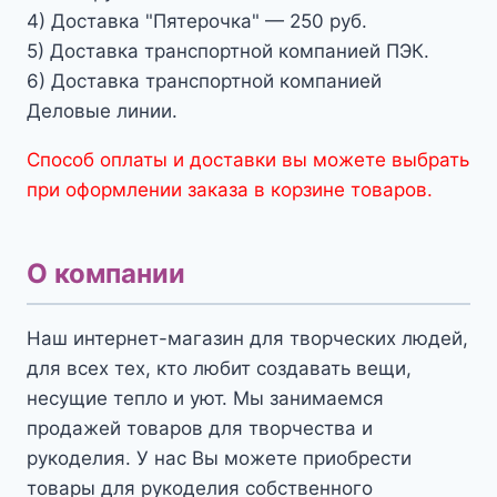
4) Доставка "Пятерочка" — 250 руб.
5) Доставка транспортной компанией ПЭК.
6) Доставка транспортной компанией
Деловые линии.
Способ оплаты и доставки вы можете выбрать
при оформлении заказа в корзине товаров.
О компании
Наш интернет-магазин для творческих людей,
для всех тех, кто любит создавать вещи,
несущие тепло и уют. Мы занимаемся
продажей товаров для творчества и
рукоделия. У нас Вы можете приобрести
товары для рукоделия собственного