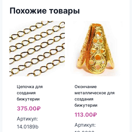
Похожие товары
Цепочка для
Окончание
создания
металлическое для
бижутерии
создания
бижутерии
375.00
₽
113.00
₽
Артикул:
Артикул:
14.0189b