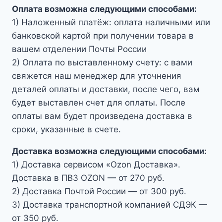
Оплата возможна следующими способами:
1) Наложенный платёж: оплата наличными или
банковской картой при получении товара в
вашем отделении Почты России
2) Оплата по выставленному счету: с вами
свяжется наш менеджер для уточнения
деталей оплаты и доставки, после чего, вам
будет выставлен счет для оплаты. После
оплаты вам будет произведена доставка в
сроки, указанные в счете.
Доставка возможна следующими способами:
1) Доставка сервисом «Ozon Доставка».
Доставка в ПВЗ OZON — от 270 руб.
2) Доставка Почтой России — от 300 руб.
3) Доставка транспортной компанией СДЭК —
от 350 руб.