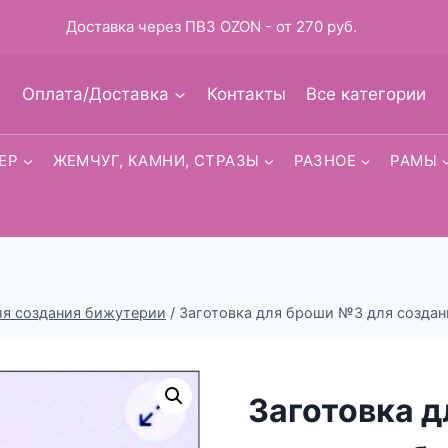
Доставка через ПВЗ OZON - от 270 руб.
Оплата/Доставка
Контакты
Все категории
ЕР
ЖЕМЧУГ, КАМНИ, СТРАЗЫ
РАЗНОЕ
РАМЫ
ля создания бижутерии
/
Заготовка для броши №3 для созда
Заготовка 