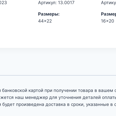
023
Артикул: 13.0017
Артику
Размеры:
Разме
44x22
16x20
 банковской картой при получении товара в вашем 
яжется наш менеджер для уточнения деталей оплаты 
 будет произведена доставка в сроки, указанные в 