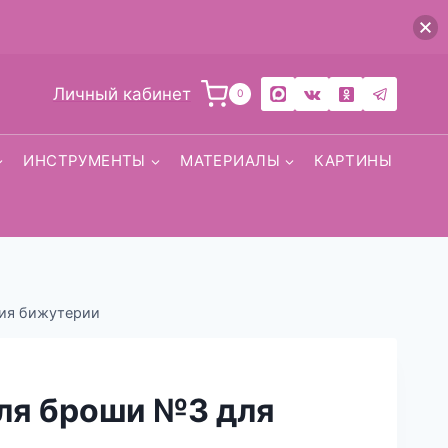
Личный кабинет
0
ИНСТРУМЕНТЫ
МАТЕРИАЛЫ
КАРТИНЫ
ния бижутерии
для броши №3 для