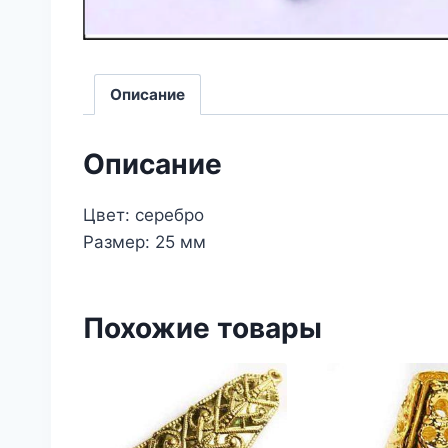
Описание
Описание
Цвет: серебро
Размер: 25 мм
Похожие товары